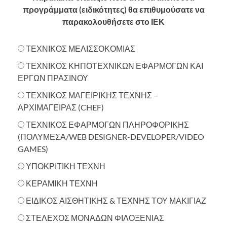
προγράμματα (ειδικότητες) θα επιθυμούσατε να
παρακολουθήσετε στο ΙΕΚ
ΤΕΧΝΙΚΟΣ ΜΕΛΙΣΣΟΚΟΜΙΑΣ
ΤΕΧΝΙΚΟΣ ΚΗΠΟΤΕΧΝΙΚΩΝ ΕΦΑΡΜΟΓΩΝ ΚΑΙ
ΕΡΓΩΝ ΠΡΑΣΙΝΟΥ
ΤΕΧΝΙΚΟΣ ΜΑΓΕΙΡΙΚΗΣ ΤΕΧΝΗΣ –
ΑΡΧΙΜΑΓΕΙΡΑΣ (CHEF)
ΤΕΧΝΙΚΟΣ ΕΦΑΡΜΟΓΩΝ ΠΛΗΡΟΦΟΡΙΚΗΣ
(ΠΟΛΥΜΕΣΑ/WEB DESIGNER-DEVELOPER/VIDEO
GAMES)
ΥΠΟΚΡΙΤΙΚΗ ΤΕΧΝΗ
ΚΕΡΑΜΙΚΗ ΤΕΧΝΗ
ΕΙΔΙΚΟΣ ΑΙΣΘΗΤΙΚΗΣ & ΤΕΧΝΗΣ ΤΟΥ ΜΑΚΙΓΙΑΖ
ΣΤΕΛΕΧΟΣ ΜΟΝΑΔΩΝ ΦΙΛΟΞΕΝΙΑΣ