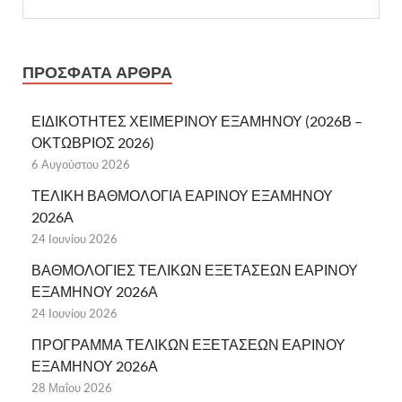
ΠΡΌΣΦΑΤΑ ΆΡΘΡΑ
ΕΙΔΙΚΟΤΗΤΕΣ ΧΕΙΜΕΡΙΝΟΥ ΕΞΑΜΗΝΟΥ (2026Β –
ΟΚΤΩΒΡΙΟΣ 2026)
6 Αυγούστου 2026
ΤΕΛΙΚΗ ΒΑΘΜΟΛΟΓΙΑ ΕΑΡΙΝΟΥ ΕΞΑΜΗΝΟΥ
2026Α
24 Ιουνίου 2026
ΒΑΘΜΟΛΟΓΙΕΣ ΤΕΛΙΚΩΝ ΕΞΕΤΑΣΕΩΝ ΕΑΡΙΝΟΥ
ΕΞΑΜΗΝΟΥ 2026Α
24 Ιουνίου 2026
ΠΡΟΓΡΑΜΜΑ ΤΕΛΙΚΩΝ ΕΞΕΤΑΣΕΩΝ ΕΑΡΙΝΟΥ
ΕΞΑΜΗΝΟΥ 2026Α
28 Μαΐου 2026