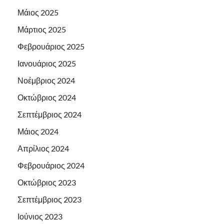
Μάιος 2025
Μάρτιος 2025
Φεβρουάριος 2025
Ιανουάριος 2025
Νοέμβριος 2024
Οκτώβριος 2024
Σεπτέμβριος 2024
Μάιος 2024
Απρίλιος 2024
Φεβρουάριος 2024
Οκτώβριος 2023
Σεπτέμβριος 2023
Ιούνιος 2023