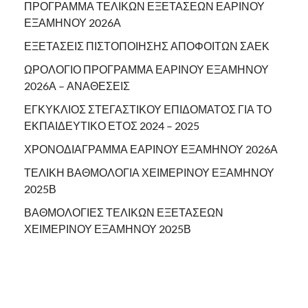
ΠΡΟΓΡΑΜΜΑ ΤΕΛΙΚΩΝ ΕΞΕΤΑΣΕΩΝ ΕΑΡΙΝΟΥ
ΕΞΑΜΗΝΟΥ 2026Α
ΕΞΕΤΑΣΕΙΣ ΠΙΣΤΟΠΟΙΗΣΗΣ ΑΠΟΦΟΙΤΩΝ ΣΑΕΚ
ΩΡΟΛΟΓΙΟ ΠΡΟΓΡΑΜΜΑ ΕΑΡΙΝΟΥ ΕΞΑΜΗΝΟΥ
2026Α – ΑΝΑΘΕΣΕΙΣ
ΕΓΚΥΚΛΙΟΣ ΣΤΕΓΑΣΤΙΚΟΥ ΕΠΙΔΟΜΑΤΟΣ ΓΙΑ ΤΟ
ΕΚΠΑΙΔΕΥΤΙΚΟ ΕΤΟΣ 2024 – 2025
ΧΡΟΝΟΔΙΑΓΡΑΜΜΑ ΕΑΡΙΝΟΥ ΕΞΑΜΗΝΟΥ 2026Α
ΤΕΛΙΚΗ ΒΑΘΜΟΛΟΓΙΑ ΧΕΙΜΕΡΙΝΟΥ ΕΞΑΜΗΝΟΥ
2025Β
ΒΑΘΜΟΛΟΓΙΕΣ ΤΕΛΙΚΩΝ ΕΞΕΤΑΣΕΩΝ
ΧΕΙΜΕΡΙΝΟΥ ΕΞΑΜΗΝΟΥ 2025Β