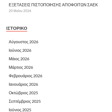
ΕΞΕΤΑΣΕΙΣ ΠΙΣΤΟΠΟΙΗΣΗΣ ΑΠΟΦΟΙΤΩΝ ΣΑΕΚ
20 Μαΐου 2026
ΙΣΤΟΡΙΚΌ
Αύγουστος 2026
Ιούνιος 2026
Μάιος 2026
Μάρτιος 2026
Φεβρουάριος 2026
Ιανουάριος 2026
Οκτώβριος 2025
Σεπτέμβριος 2025
Ιούνιος 2025