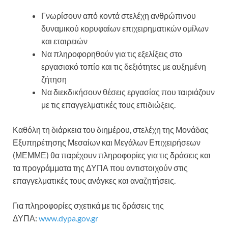
Γνωρίσουν από κοντά στελέχη ανθρώπινου
δυναμικού κορυφαίων επιχειρηματικών ομίλων
και εταιρειών
Να πληροφορηθούν για τις εξελίξεις στο
εργασιακό τοπίο και τις δεξιότητες με αυξημένη
ζήτηση
Να διεκδικήσουν θέσεις εργασίας που ταιριάζουν
με τις επαγγελματικές τους επιδιώξεις.
Καθόλη τη διάρκεια του διημέρου, στελέχη της Μονάδας
Εξυπηρέτησης Μεσαίων και Μεγάλων Επιχειρήσεων
(ΜΕΜΜΕ) θα παρέχουν πληροφορίες για τις δράσεις και
τα προγράμματα της ΔΥΠΑ που αντιστοιχούν στις
επαγγελματικές τους ανάγκες και αναζητήσεις.
Για πληροφορίες σχετικά με τις δράσεις της
ΔΥΠΑ:
www.dypa.gov.gr