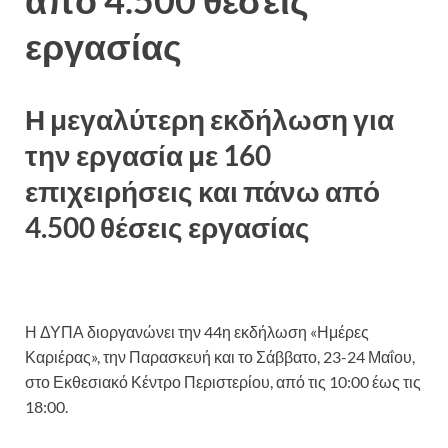
εργασίας
Η μεγαλύτερη εκδήλωση για
την εργασία με 160
επιχειρήσεις και πάνω από
4.500 θέσεις εργασίας
Η ΔΥΠΑ διοργανώνει την 44η εκδήλωση «Ημέρες
Καριέρας», την Παρασκευή και το Σάββατο, 23-24 Μαΐου,
στο Εκθεσιακό Κέντρο Περιστερίου, από τις 10:00 έως τις
18:00.