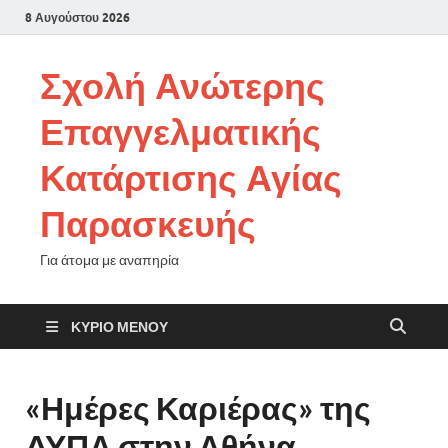
8 Αυγούστου 2026
Σχολή Ανώτερης
Επαγγελματικής
Κατάρτισης Αγίας
Παρασκευής
Για άτομα με αναπηρία
ΚΎΡΙΟ ΜΕΝΟΎ
«Ημέρες Καριέρας» της
ΔΥΠΑ στην Αθήνα