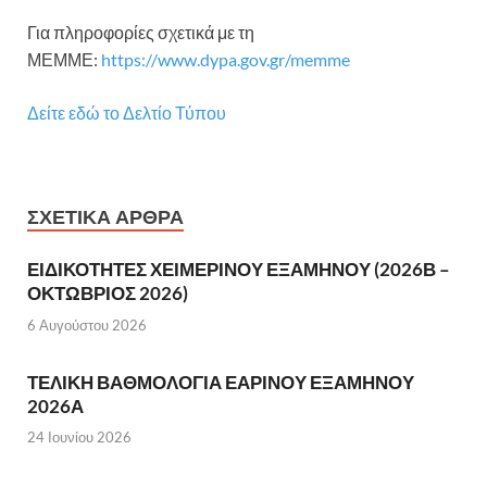
Για πληροφορίες σχετικά με τη
ΜΕΜΜΕ:
https://www.dypa.gov.gr/memme
Δείτε εδώ το Δελτίο Τύπου
ΣΧΕΤΙΚΆ ΆΡΘΡΑ
ΕΙΔΙΚΟΤΗΤΕΣ ΧΕΙΜΕΡΙΝΟΥ ΕΞΑΜΗΝΟΥ (2026Β –
ΟΚΤΩΒΡΙΟΣ 2026)
6 Αυγούστου 2026
ΤΕΛΙΚΗ ΒΑΘΜΟΛΟΓΙΑ ΕΑΡΙΝΟΥ ΕΞΑΜΗΝΟΥ
2026Α
24 Ιουνίου 2026