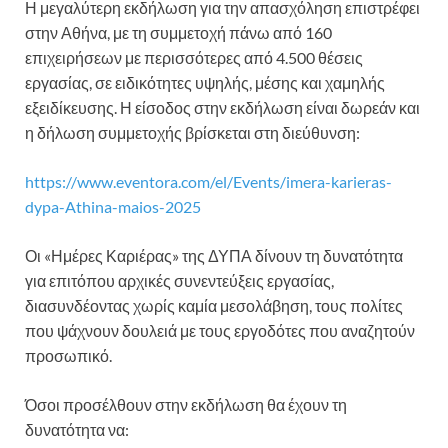
Η μεγαλύτερη εκδήλωση για την απασχόληση επιστρέφει
στην Αθήνα, με τη συμμετοχή πάνω από 160
επιχειρήσεων με περισσότερες από 4.500 θέσεις
εργασίας, σε ειδικότητες υψηλής, μέσης και χαμηλής
εξειδίκευσης. Η είσοδος στην εκδήλωση είναι δωρεάν και
η δήλωση συμμετοχής βρίσκεται στη διεύθυνση:
https://www.eventora.com/el/Events/imera-karieras-
dypa-Athina-maios-2025
Οι «Ημέρες Καριέρας» της ΔΥΠΑ δίνουν τη δυνατότητα
για επιτόπου αρχικές συνεντεύξεις εργασίας,
διασυνδέοντας χωρίς καμία μεσολάβηση, τους πολίτες
που ψάχνουν δουλειά με τους εργοδότες που αναζητούν
προσωπικό.
Όσοι προσέλθουν στην εκδήλωση θα έχουν τη
δυνατότητα να: