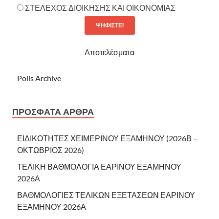
ΣΤΕΛΕΧΟΣ ΔΙΟΙΚΗΣΗΣ ΚΑΙ ΟΙΚΟΝΟΜΙΑΣ
Αποτελέσματα
Polls Archive
ΠΡΌΣΦΑΤΑ ΆΡΘΡΑ
ΕΙΔΙΚΟΤΗΤΕΣ ΧΕΙΜΕΡΙΝΟΥ ΕΞΑΜΗΝΟΥ (2026Β –
ΟΚΤΩΒΡΙΟΣ 2026)
ΤΕΛΙΚΗ ΒΑΘΜΟΛΟΓΙΑ ΕΑΡΙΝΟΥ ΕΞΑΜΗΝΟΥ
2026Α
ΒΑΘΜΟΛΟΓΙΕΣ ΤΕΛΙΚΩΝ ΕΞΕΤΑΣΕΩΝ ΕΑΡΙΝΟΥ
ΕΞΑΜΗΝΟΥ 2026Α