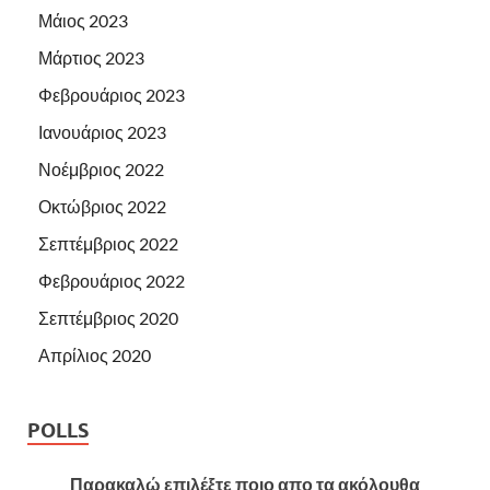
Μάιος 2023
Μάρτιος 2023
Φεβρουάριος 2023
Ιανουάριος 2023
Νοέμβριος 2022
Οκτώβριος 2022
Σεπτέμβριος 2022
Φεβρουάριος 2022
Σεπτέμβριος 2020
Απρίλιος 2020
POLLS
Παρακαλώ επιλέξτε ποιο απο τα ακόλουθα