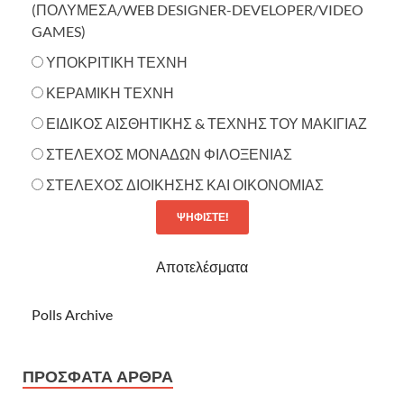
(ΠΟΛΥΜΕΣΑ/WEB DESIGNER-DEVELOPER/VIDEO
GAMES)
ΥΠΟΚΡΙΤΙΚΗ ΤΕΧΝΗ
ΚΕΡΑΜΙΚΗ ΤΕΧΝΗ
ΕΙΔΙΚΟΣ ΑΙΣΘΗΤΙΚΗΣ & ΤΕΧΝΗΣ ΤΟΥ ΜΑΚΙΓΙΑΖ
ΣΤΕΛΕΧΟΣ ΜΟΝΑΔΩΝ ΦΙΛΟΞΕΝΙΑΣ
ΣΤΕΛΕΧΟΣ ΔΙΟΙΚΗΣΗΣ ΚΑΙ ΟΙΚΟΝΟΜΙΑΣ
Αποτελέσματα
Polls Archive
ΠΡΌΣΦΑΤΑ ΆΡΘΡΑ