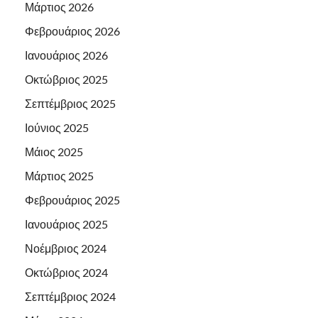
Μάρτιος 2026
Φεβρουάριος 2026
Ιανουάριος 2026
Οκτώβριος 2025
Σεπτέμβριος 2025
Ιούνιος 2025
Μάιος 2025
Μάρτιος 2025
Φεβρουάριος 2025
Ιανουάριος 2025
Νοέμβριος 2024
Οκτώβριος 2024
Σεπτέμβριος 2024