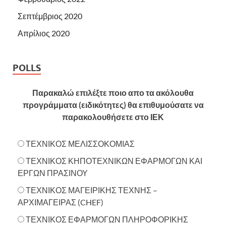
Σεπτέμβριος 2020
Απρίλιος 2020
POLLS
Παρακαλώ επιλέξτε ποιο απο τα ακόλουθα
προγράμματα (ειδικότητες) θα επιθυμούσατε να
παρακολουθήσετε στο ΙΕΚ
ΤΕΧΝΙΚΟΣ ΜΕΛΙΣΣΟΚΟΜΙΑΣ
ΤΕΧΝΙΚΟΣ ΚΗΠΟΤΕΧΝΙΚΩΝ ΕΦΑΡΜΟΓΩΝ ΚΑΙ
ΕΡΓΩΝ ΠΡΑΣΙΝΟΥ
ΤΕΧΝΙΚΟΣ ΜΑΓΕΙΡΙΚΗΣ ΤΕΧΝΗΣ –
ΑΡΧΙΜΑΓΕΙΡΑΣ (CHEF)
ΤΕΧΝΙΚΟΣ ΕΦΑΡΜΟΓΩΝ ΠΛΗΡΟΦΟΡΙΚΗΣ