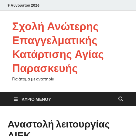
9 Αυγούστου 2026
Σχολή Ανώτερης
Επαγγελματικής
Κατάρτισης Αγίας
Παρασκευής
Για άτομα με αναπηρία
ΚΎΡΙΟ ΜΕΝΟΎ
Αναστολή λειτουργίας
ΔΙΕΚ