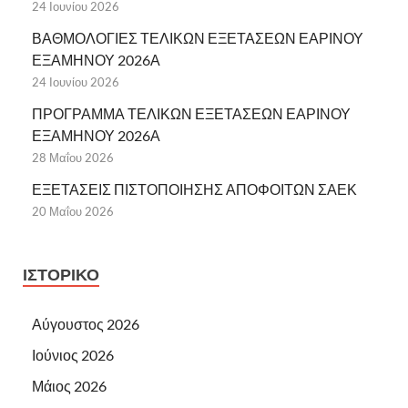
24 Ιουνίου 2026
ΒΑΘΜΟΛΟΓΙΕΣ ΤΕΛΙΚΩΝ ΕΞΕΤΑΣΕΩΝ ΕΑΡΙΝΟΥ
ΕΞΑΜΗΝΟΥ 2026Α
24 Ιουνίου 2026
ΠΡΟΓΡΑΜΜΑ ΤΕΛΙΚΩΝ ΕΞΕΤΑΣΕΩΝ ΕΑΡΙΝΟΥ
ΕΞΑΜΗΝΟΥ 2026Α
28 Μαΐου 2026
ΕΞΕΤΑΣΕΙΣ ΠΙΣΤΟΠΟΙΗΣΗΣ ΑΠΟΦΟΙΤΩΝ ΣΑΕΚ
20 Μαΐου 2026
ΙΣΤΟΡΙΚΌ
Αύγουστος 2026
Ιούνιος 2026
Μάιος 2026