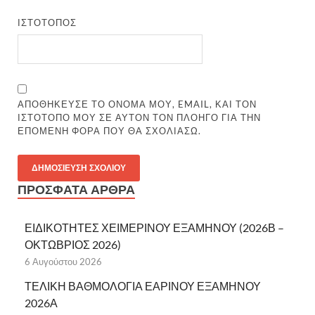
ΙΣΤΌΤΟΠΟΣ
ΑΠΟΘΉΚΕΥΣΕ ΤΟ ΌΝΟΜΆ ΜΟΥ, EMAIL, ΚΑΙ ΤΟΝ
ΙΣΤΌΤΟΠΟ ΜΟΥ ΣΕ ΑΥΤΌΝ ΤΟΝ ΠΛΟΗΓΌ ΓΙΑ ΤΗΝ
ΕΠΌΜΕΝΗ ΦΟΡΆ ΠΟΥ ΘΑ ΣΧΟΛΙΆΣΩ.
ΠΡΌΣΦΑΤΑ ΆΡΘΡΑ
ΕΙΔΙΚΟΤΗΤΕΣ ΧΕΙΜΕΡΙΝΟΥ ΕΞΑΜΗΝΟΥ (2026Β –
ΟΚΤΩΒΡΙΟΣ 2026)
6 Αυγούστου 2026
ΤΕΛΙΚΗ ΒΑΘΜΟΛΟΓΙΑ ΕΑΡΙΝΟΥ ΕΞΑΜΗΝΟΥ
2026Α