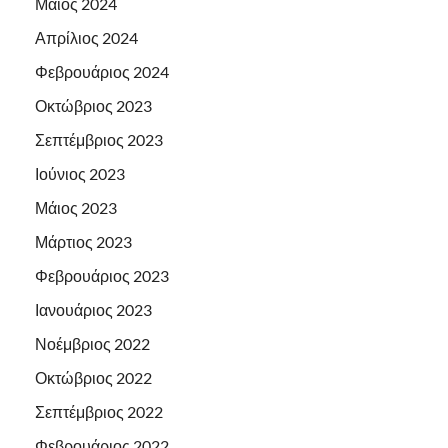
Μάιος 2024
Απρίλιος 2024
Φεβρουάριος 2024
Οκτώβριος 2023
Σεπτέμβριος 2023
Ιούνιος 2023
Μάιος 2023
Μάρτιος 2023
Φεβρουάριος 2023
Ιανουάριος 2023
Νοέμβριος 2022
Οκτώβριος 2022
Σεπτέμβριος 2022
Φεβρουάριος 2022