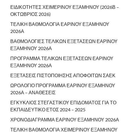
ΕΙΔΙΚΟΤΗΤΕΣ ΧΕΙΜΕΡΙΝΟΥ ΕΞΑΜΗΝΟΥ (2026Β –
ΟΚΤΩΒΡΙΟΣ 2026)
ΤΕΛΙΚΗ ΒΑΘΜΟΛΟΓΙΑ ΕΑΡΙΝΟΥ ΕΞΑΜΗΝΟΥ
2026Α
ΒΑΘΜΟΛΟΓΙΕΣ ΤΕΛΙΚΩΝ ΕΞΕΤΑΣΕΩΝ ΕΑΡΙΝΟΥ
ΕΞΑΜΗΝΟΥ 2026Α
ΠΡΟΓΡΑΜΜΑ ΤΕΛΙΚΩΝ ΕΞΕΤΑΣΕΩΝ ΕΑΡΙΝΟΥ
ΕΞΑΜΗΝΟΥ 2026Α
ΕΞΕΤΑΣΕΙΣ ΠΙΣΤΟΠΟΙΗΣΗΣ ΑΠΟΦΟΙΤΩΝ ΣΑΕΚ
ΩΡΟΛΟΓΙΟ ΠΡΟΓΡΑΜΜΑ ΕΑΡΙΝΟΥ ΕΞΑΜΗΝΟΥ
2026Α – ΑΝΑΘΕΣΕΙΣ
ΕΓΚΥΚΛΙΟΣ ΣΤΕΓΑΣΤΙΚΟΥ ΕΠΙΔΟΜΑΤΟΣ ΓΙΑ ΤΟ
ΕΚΠΑΙΔΕΥΤΙΚΟ ΕΤΟΣ 2024 – 2025
ΧΡΟΝΟΔΙΑΓΡΑΜΜΑ ΕΑΡΙΝΟΥ ΕΞΑΜΗΝΟΥ 2026Α
ΤΕΛΙΚΗ ΒΑΘΜΟΛΟΓΙΑ ΧΕΙΜΕΡΙΝΟΥ ΕΞΑΜΗΝΟΥ