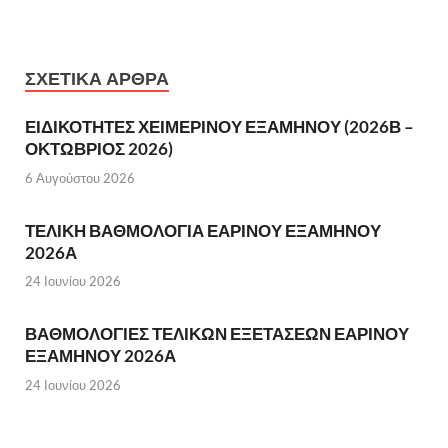
ΣΧΕΤΙΚΆ ΆΡΘΡΑ
ΕΙΔΙΚΟΤΗΤΕΣ ΧΕΙΜΕΡΙΝΟΥ ΕΞΑΜΗΝΟΥ (2026Β –
ΟΚΤΩΒΡΙΟΣ 2026)
6 Αυγούστου 2026
ΤΕΛΙΚΗ ΒΑΘΜΟΛΟΓΙΑ ΕΑΡΙΝΟΥ ΕΞΑΜΗΝΟΥ
2026Α
24 Ιουνίου 2026
ΒΑΘΜΟΛΟΓΙΕΣ ΤΕΛΙΚΩΝ ΕΞΕΤΑΣΕΩΝ ΕΑΡΙΝΟΥ
ΕΞΑΜΗΝΟΥ 2026Α
24 Ιουνίου 2026