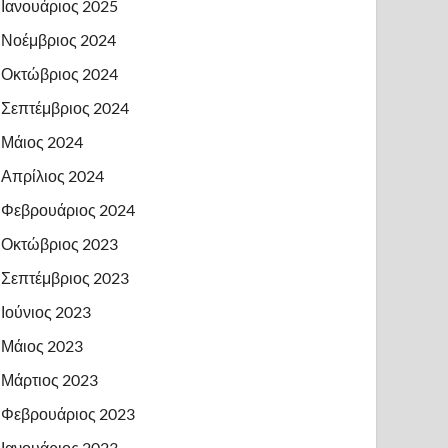
Ιανουάριος 2025
Νοέμβριος 2024
Οκτώβριος 2024
Σεπτέμβριος 2024
Μάιος 2024
Απρίλιος 2024
Φεβρουάριος 2024
Οκτώβριος 2023
Σεπτέμβριος 2023
Ιούνιος 2023
Μάιος 2023
Μάρτιος 2023
Φεβρουάριος 2023
Ιανουάριος 2023