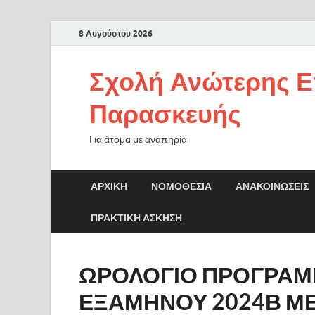
8 Αυγούστου 2026
Σχολή Ανώτερης Ε
Παρασκευής
Για άτομα με αναπηρία
ΑΡΧΙΚΉ
ΝΟΜΟΘΕΣΊΑ
ΑΝΑΚΟΙΝΏΣΕΙΣ
ΠΡΑΚΤΙΚΗ ΑΣΚΗΣΗ
ΩΡΟΛΟΓΙΟ ΠΡΟΓΡΑΜ
ΕΞΑΜΗΝΟΥ 2024Β ΜΕ