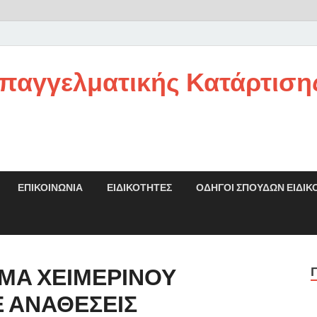
παγγελματικής Κατάρτιση
ΕΠΙΚΟΙΝΩΝΊΑ
ΕΙΔΙΚΌΤΗΤΕΣ
ΟΔΗΓΟΙ ΣΠΟΥΔΩΝ ΕΙΔΙΚ
ΜΑ ΧΕΙΜΕΡΙΝΟΥ
 ΑΝΑΘΕΣΕΙΣ