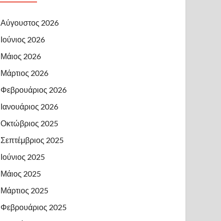
Αύγουστος 2026
Ιούνιος 2026
Μάιος 2026
Μάρτιος 2026
Φεβρουάριος 2026
Ιανουάριος 2026
Οκτώβριος 2025
Σεπτέμβριος 2025
Ιούνιος 2025
Μάιος 2025
Μάρτιος 2025
Φεβρουάριος 2025