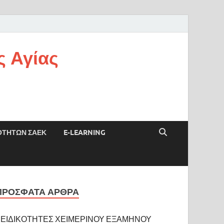
ς Αγίας
ΟΤΗΤΩΝ ΣΑΕΚ
E-LEARNING
ΠΡΌΣΦΑΤΑ ΆΡΘΡΑ
ΕΙΔΙΚΟΤΗΤΕΣ ΧΕΙΜΕΡΙΝΟΥ ΕΞΑΜΗΝΟΥ