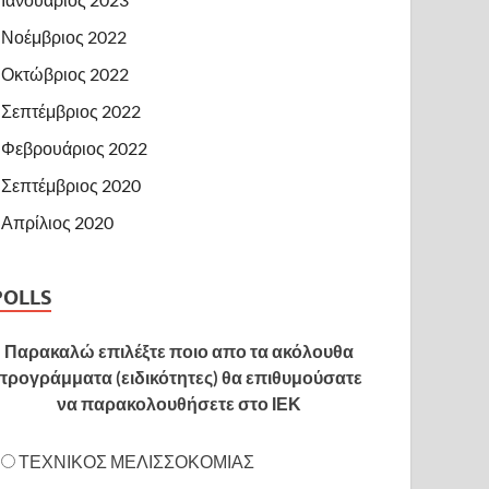
Νοέμβριος 2022
Οκτώβριος 2022
Σεπτέμβριος 2022
Φεβρουάριος 2022
Σεπτέμβριος 2020
Απρίλιος 2020
POLLS
Παρακαλώ επιλέξτε ποιο απο τα ακόλουθα
προγράμματα (ειδικότητες) θα επιθυμούσατε
να παρακολουθήσετε στο ΙΕΚ
ΤΕΧΝΙΚΟΣ ΜΕΛΙΣΣΟΚΟΜΙΑΣ