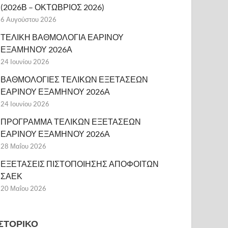
(2026Β – ΟΚΤΩΒΡΙΟΣ 2026)
6 Αυγούστου 2026
ΤΕΛΙΚΗ ΒΑΘΜΟΛΟΓΙΑ ΕΑΡΙΝΟΥ
ΕΞΑΜΗΝΟΥ 2026Α
24 Ιουνίου 2026
ΒΑΘΜΟΛΟΓΙΕΣ ΤΕΛΙΚΩΝ ΕΞΕΤΑΣΕΩΝ
ΕΑΡΙΝΟΥ ΕΞΑΜΗΝΟΥ 2026Α
24 Ιουνίου 2026
ΠΡΟΓΡΑΜΜΑ ΤΕΛΙΚΩΝ ΕΞΕΤΑΣΕΩΝ
ΕΑΡΙΝΟΥ ΕΞΑΜΗΝΟΥ 2026Α
28 Μαΐου 2026
ΕΞΕΤΑΣΕΙΣ ΠΙΣΤΟΠΟΙΗΣΗΣ ΑΠΟΦΟΙΤΩΝ
ΣΑΕΚ
20 Μαΐου 2026
ΙΣΤΟΡΙΚΌ