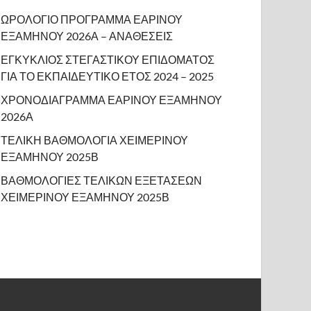
ΩΡΟΛΟΓΙΟ ΠΡΟΓΡΑΜΜΑ ΕΑΡΙΝΟΥ
ΕΞΑΜΗΝΟΥ 2026Α – ΑΝΑΘΕΣΕΙΣ
ΕΓΚΥΚΛΙΟΣ ΣΤΕΓΑΣΤΙΚΟΥ ΕΠΙΔΟΜΑΤΟΣ
ΓΙΑ ΤΟ ΕΚΠΑΙΔΕΥΤΙΚΟ ΕΤΟΣ 2024 – 2025
ΧΡΟΝΟΔΙΑΓΡΑΜΜΑ ΕΑΡΙΝΟΥ ΕΞΑΜΗΝΟΥ
2026Α
ΤΕΛΙΚΗ ΒΑΘΜΟΛΟΓΙΑ ΧΕΙΜΕΡΙΝΟΥ
ΕΞΑΜΗΝΟΥ 2025Β
ΒΑΘΜΟΛΟΓΙΕΣ ΤΕΛΙΚΩΝ ΕΞΕΤΑΣΕΩΝ
ΧΕΙΜΕΡΙΝΟΥ ΕΞΑΜΗΝΟΥ 2025Β