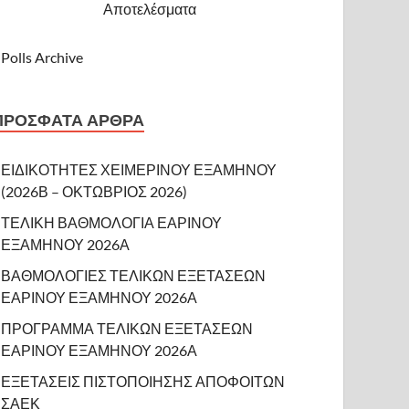
Αποτελέσματα
Polls Archive
ΠΡΌΣΦΑΤΑ ΆΡΘΡΑ
ΕΙΔΙΚΟΤΗΤΕΣ ΧΕΙΜΕΡΙΝΟΥ ΕΞΑΜΗΝΟΥ
(2026Β – ΟΚΤΩΒΡΙΟΣ 2026)
ΤΕΛΙΚΗ ΒΑΘΜΟΛΟΓΙΑ ΕΑΡΙΝΟΥ
ΕΞΑΜΗΝΟΥ 2026Α
ΒΑΘΜΟΛΟΓΙΕΣ ΤΕΛΙΚΩΝ ΕΞΕΤΑΣΕΩΝ
ΕΑΡΙΝΟΥ ΕΞΑΜΗΝΟΥ 2026Α
ΠΡΟΓΡΑΜΜΑ ΤΕΛΙΚΩΝ ΕΞΕΤΑΣΕΩΝ
ΕΑΡΙΝΟΥ ΕΞΑΜΗΝΟΥ 2026Α
ΕΞΕΤΑΣΕΙΣ ΠΙΣΤΟΠΟΙΗΣΗΣ ΑΠΟΦΟΙΤΩΝ
ΣΑΕΚ