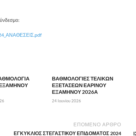
σύνδεσμο:
4_ΑΝΑΘΕΣΕΙΣ.pdf
ΒΑΘΜΟΛΟΓΙΑ
ΒΑΘΜΟΛΟΓΙΕΣ ΤΕΛΙΚΩΝ
 ΕΞΑΜΗΝΟΥ
ΕΞΕΤΑΣΕΩΝ ΕΑΡΙΝΟΥ
ΕΞΑΜΗΝΟΥ 2026Α
026
24 Ιουνίου 2026
ΕΠΌΜΕΝΟ ΆΡΘΡΟ
ΕΓΚΥΚΛΙΟΣ ΣΤΕΓΑΣΤΙΚΟΥ ΕΠΙΔΟΜΑΤΟΣ 2024