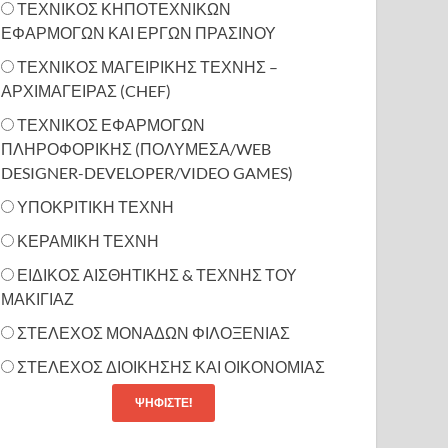
ΤΕΧΝΙΚΟΣ ΚΗΠΟΤΕΧΝΙΚΩΝ
ΕΦΑΡΜΟΓΩΝ ΚΑΙ ΕΡΓΩΝ ΠΡΑΣΙΝΟΥ
ΤΕΧΝΙΚΟΣ ΜΑΓΕΙΡΙΚΗΣ ΤΕΧΝΗΣ –
ΑΡΧΙΜΑΓΕΙΡΑΣ (CHEF)
ΤΕΧΝΙΚΟΣ ΕΦΑΡΜΟΓΩΝ
ΠΛΗΡΟΦΟΡΙΚΗΣ (ΠΟΛΥΜΕΣΑ/WEB
DESIGNER-DEVELOPER/VIDEO GAMES)
ΥΠΟΚΡΙΤΙΚΗ ΤΕΧΝΗ
ΚΕΡΑΜΙΚΗ ΤΕΧΝΗ
ΕΙΔΙΚΟΣ ΑΙΣΘΗΤΙΚΗΣ & ΤΕΧΝΗΣ ΤΟΥ
ΜΑΚΙΓΙΑΖ
ΣΤΕΛΕΧΟΣ ΜΟΝΑΔΩΝ ΦΙΛΟΞΕΝΙΑΣ
ΣΤΕΛΕΧΟΣ ΔΙΟΙΚΗΣΗΣ ΚΑΙ ΟΙΚΟΝΟΜΙΑΣ