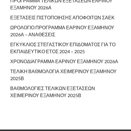
ΠΡΟΓΡΑΜΜΑ ΤΕΛΙΚΩΝ ΕΞΕΤΑΣΕΩΝ ΕΑΡΙΝΟΥ
ΕΞΑΜΗΝΟΥ 2026Α
ΕΞΕΤΑΣΕΙΣ ΠΙΣΤΟΠΟΙΗΣΗΣ ΑΠΟΦΟΙΤΩΝ ΣΑΕΚ
ΩΡΟΛΟΓΙΟ ΠΡΟΓΡΑΜΜΑ ΕΑΡΙΝΟΥ ΕΞΑΜΗΝΟΥ
2026Α – ΑΝΑΘΕΣΕΙΣ
ΕΓΚΥΚΛΙΟΣ ΣΤΕΓΑΣΤΙΚΟΥ ΕΠΙΔΟΜΑΤΟΣ ΓΙΑ ΤΟ
ΕΚΠΑΙΔΕΥΤΙΚΟ ΕΤΟΣ 2024 – 2025
ΧΡΟΝΟΔΙΑΓΡΑΜΜΑ ΕΑΡΙΝΟΥ ΕΞΑΜΗΝΟΥ 2026Α
ΤΕΛΙΚΗ ΒΑΘΜΟΛΟΓΙΑ ΧΕΙΜΕΡΙΝΟΥ ΕΞΑΜΗΝΟΥ
2025Β
ΒΑΘΜΟΛΟΓΙΕΣ ΤΕΛΙΚΩΝ ΕΞΕΤΑΣΕΩΝ
ΧΕΙΜΕΡΙΝΟΥ ΕΞΑΜΗΝΟΥ 2025Β