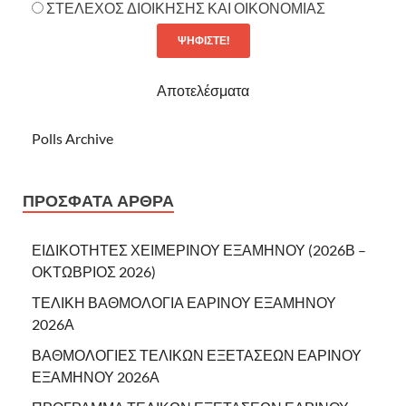
ΣΤΕΛΕΧΟΣ ΔΙΟΙΚΗΣΗΣ ΚΑΙ ΟΙΚΟΝΟΜΙΑΣ
Αποτελέσματα
Polls Archive
ΠΡΌΣΦΑΤΑ ΆΡΘΡΑ
ΕΙΔΙΚΟΤΗΤΕΣ ΧΕΙΜΕΡΙΝΟΥ ΕΞΑΜΗΝΟΥ (2026Β –
ΟΚΤΩΒΡΙΟΣ 2026)
ΤΕΛΙΚΗ ΒΑΘΜΟΛΟΓΙΑ ΕΑΡΙΝΟΥ ΕΞΑΜΗΝΟΥ
2026Α
ΒΑΘΜΟΛΟΓΙΕΣ ΤΕΛΙΚΩΝ ΕΞΕΤΑΣΕΩΝ ΕΑΡΙΝΟΥ
ΕΞΑΜΗΝΟΥ 2026Α