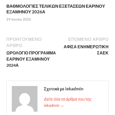
ΒΑΘΜΟΛΟΓΙΕΣ ΤΕΛΙΚΩΝ ΕΞΕΤΑΣΕΩΝ ΕΑΡΙΝΟΥ
ΕΞΑΜΗΝΟΥ 2026Α
24 Ιουνίου 2026
ΠΡΟΗΓΟΎΜΕΝΟ
ΕΠΌΜΕΝΟ ΆΡΘΡΟ
ΆΡΘΡΟ
ΑΦΙΣΑ ΕΝΗΜΕΡΩΤΙΚΗ
ΩΡΟΛΟΓΙΟ ΠΡΟΓΡΑΜΜΑ
ΣΑΕΚ
ΕΑΡΙΝΟΥ ΕΞΑΜΗΝΟΥ
2024Α
Σχετικά με iekadmin
Δείτε όλα τα άρθρα του/της
iekadmin →