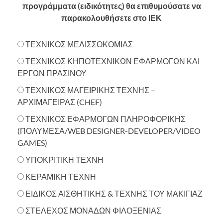
προγράμματα (ειδικότητες) θα επιθυμούσατε να
παρακολουθήσετε στο ΙΕΚ
ΤΕΧΝΙΚΟΣ ΜΕΛΙΣΣΟΚΟΜΙΑΣ
ΤΕΧΝΙΚΟΣ ΚΗΠΟΤΕΧΝΙΚΩΝ ΕΦΑΡΜΟΓΩΝ ΚΑΙ
ΕΡΓΩΝ ΠΡΑΣΙΝΟΥ
ΤΕΧΝΙΚΟΣ ΜΑΓΕΙΡΙΚΗΣ ΤΕΧΝΗΣ –
ΑΡΧΙΜΑΓΕΙΡΑΣ (CHEF)
ΤΕΧΝΙΚΟΣ ΕΦΑΡΜΟΓΩΝ ΠΛΗΡΟΦΟΡΙΚΗΣ
(ΠΟΛΥΜΕΣΑ/WEB DESIGNER-DEVELOPER/VIDEO
GAMES)
ΥΠΟΚΡΙΤΙΚΗ ΤΕΧΝΗ
ΚΕΡΑΜΙΚΗ ΤΕΧΝΗ
ΕΙΔΙΚΟΣ ΑΙΣΘΗΤΙΚΗΣ & ΤΕΧΝΗΣ ΤΟΥ ΜΑΚΙΓΙΑΖ
ΣΤΕΛΕΧΟΣ ΜΟΝΑΔΩΝ ΦΙΛΟΞΕΝΙΑΣ