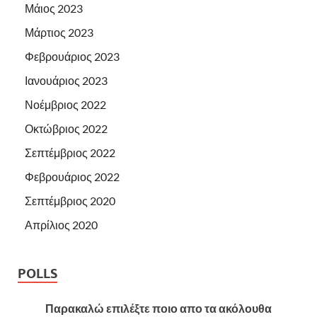
Μάιος 2023
Μάρτιος 2023
Φεβρουάριος 2023
Ιανουάριος 2023
Νοέμβριος 2022
Οκτώβριος 2022
Σεπτέμβριος 2022
Φεβρουάριος 2022
Σεπτέμβριος 2020
Απρίλιος 2020
POLLS
Παρακαλώ επιλέξτε ποιο απο τα ακόλουθα