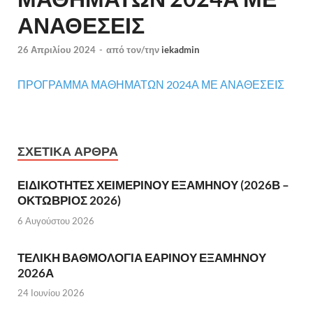
ΑΝΑΘΕΣΕΙΣ
26 Απριλίου 2024
-
από τον/την
iekadmin
ΠΡΟΓΡΑΜΜΑ ΜΑΘΗΜΑΤΩΝ 2024Α ΜΕ ΑΝΑΘΕΣΕΙΣ
ΣΧΕΤΙΚΆ ΆΡΘΡΑ
ΕΙΔΙΚΟΤΗΤΕΣ ΧΕΙΜΕΡΙΝΟΥ ΕΞΑΜΗΝΟΥ (2026Β –
ΟΚΤΩΒΡΙΟΣ 2026)
6 Αυγούστου 2026
ΤΕΛΙΚΗ ΒΑΘΜΟΛΟΓΙΑ ΕΑΡΙΝΟΥ ΕΞΑΜΗΝΟΥ
2026Α
24 Ιουνίου 2026