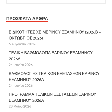
ΠΡΌΣΦΑΤΑ ΆΡΘΡΑ
ΕΙΔΙΚΟΤΗΤΕΣ ΧΕΙΜΕΡΙΝΟΥ ΕΞΑΜΗΝΟΥ (2026Β –
ΟΚΤΩΒΡΙΟΣ 2026)
6 Αυγούστου 2026
ΤΕΛΙΚΗ ΒΑΘΜΟΛΟΓΙΑ ΕΑΡΙΝΟΥ ΕΞΑΜΗΝΟΥ
2026Α
24 Ιουνίου 2026
ΒΑΘΜΟΛΟΓΙΕΣ ΤΕΛΙΚΩΝ ΕΞΕΤΑΣΕΩΝ ΕΑΡΙΝΟΥ
ΕΞΑΜΗΝΟΥ 2026Α
24 Ιουνίου 2026
ΠΡΟΓΡΑΜΜΑ ΤΕΛΙΚΩΝ ΕΞΕΤΑΣΕΩΝ ΕΑΡΙΝΟΥ
ΕΞΑΜΗΝΟΥ 2026Α
28 Μαΐου 2026