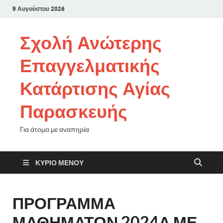
9 Αυγούστου 2026
Σχολή Ανώτερης
Επαγγελματικής
Κατάρτισης Αγίας
Παρασκευής
Για άτομα με αναπηρία
ΚΎΡΙΟ ΜΕΝΟΎ
ΠΡΟΓΡΑΜΜΑ
ΜΑΘΗΜΑΤΩΝ 2024Α ΜΕ