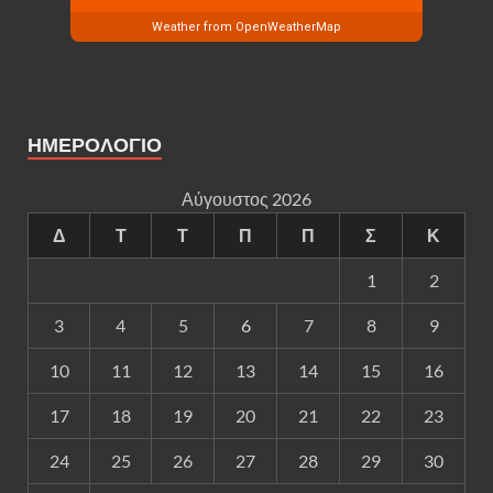
Weather from OpenWeatherMap
ΗΜΕΡΟΛΟΓΙΟ
Αύγουστος 2026
Δ
Τ
Τ
Π
Π
Σ
Κ
1
2
3
4
5
6
7
8
9
10
11
12
13
14
15
16
17
18
19
20
21
22
23
24
25
26
27
28
29
30