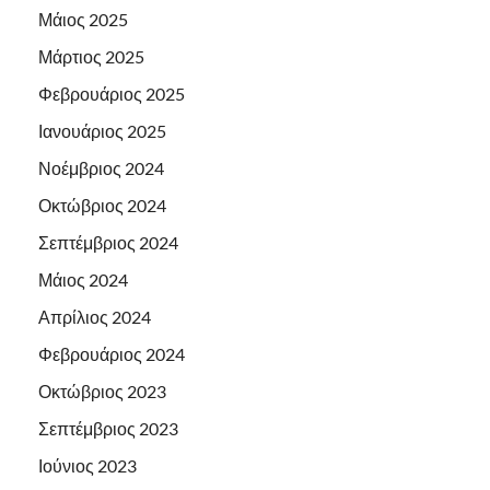
Μάιος 2025
Μάρτιος 2025
Φεβρουάριος 2025
Ιανουάριος 2025
Νοέμβριος 2024
Οκτώβριος 2024
Σεπτέμβριος 2024
Μάιος 2024
Απρίλιος 2024
Φεβρουάριος 2024
Οκτώβριος 2023
Σεπτέμβριος 2023
Ιούνιος 2023