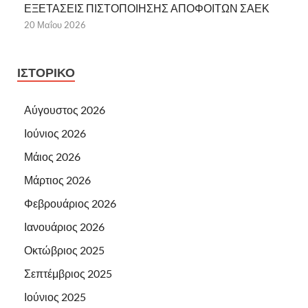
ΕΞΕΤΑΣΕΙΣ ΠΙΣΤΟΠΟΙΗΣΗΣ ΑΠΟΦΟΙΤΩΝ ΣΑΕΚ
20 Μαΐου 2026
ΙΣΤΟΡΙΚΌ
Αύγουστος 2026
Ιούνιος 2026
Μάιος 2026
Μάρτιος 2026
Φεβρουάριος 2026
Ιανουάριος 2026
Οκτώβριος 2025
Σεπτέμβριος 2025
Ιούνιος 2025