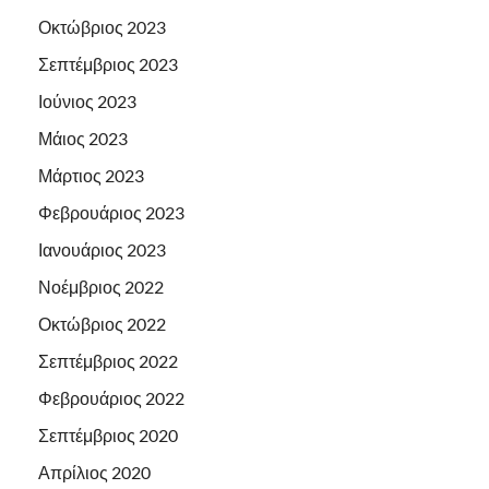
Οκτώβριος 2023
Σεπτέμβριος 2023
Ιούνιος 2023
Μάιος 2023
Μάρτιος 2023
Φεβρουάριος 2023
Ιανουάριος 2023
Νοέμβριος 2022
Οκτώβριος 2022
Σεπτέμβριος 2022
Φεβρουάριος 2022
Σεπτέμβριος 2020
Απρίλιος 2020