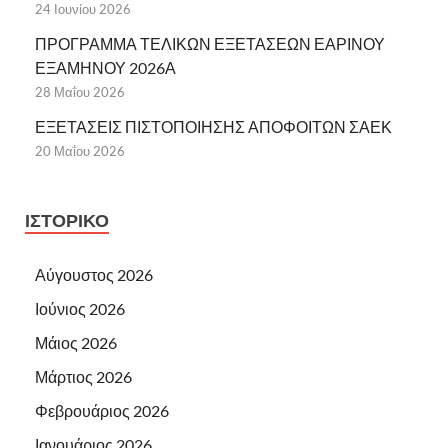
24 Ιουνίου 2026
ΠΡΟΓΡΑΜΜΑ ΤΕΛΙΚΩΝ ΕΞΕΤΑΣΕΩΝ ΕΑΡΙΝΟΥ
ΕΞΑΜΗΝΟΥ 2026Α
28 Μαΐου 2026
ΕΞΕΤΑΣΕΙΣ ΠΙΣΤΟΠΟΙΗΣΗΣ ΑΠΟΦΟΙΤΩΝ ΣΑΕΚ
20 Μαΐου 2026
ΙΣΤΟΡΙΚΌ
Αύγουστος 2026
Ιούνιος 2026
Μάιος 2026
Μάρτιος 2026
Φεβρουάριος 2026
Ιανουάριος 2026