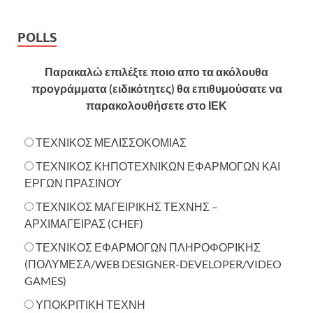
POLLS
Παρακαλώ επιλέξτε ποιο απο τα ακόλουθα
προγράμματα (ειδικότητες) θα επιθυμούσατε να
παρακολουθήσετε στο ΙΕΚ
ΤΕΧΝΙΚΟΣ ΜΕΛΙΣΣΟΚΟΜΙΑΣ
ΤΕΧΝΙΚΟΣ ΚΗΠΟΤΕΧΝΙΚΩΝ ΕΦΑΡΜΟΓΩΝ ΚΑΙ
ΕΡΓΩΝ ΠΡΑΣΙΝΟΥ
ΤΕΧΝΙΚΟΣ ΜΑΓΕΙΡΙΚΗΣ ΤΕΧΝΗΣ –
ΑΡΧΙΜΑΓΕΙΡΑΣ (CHEF)
ΤΕΧΝΙΚΟΣ ΕΦΑΡΜΟΓΩΝ ΠΛΗΡΟΦΟΡΙΚΗΣ
(ΠΟΛΥΜΕΣΑ/WEB DESIGNER-DEVELOPER/VIDEO
GAMES)
ΥΠΟΚΡΙΤΙΚΗ ΤΕΧΝΗ