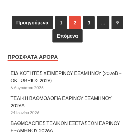
Προηγούμενα
1
2
3
…
9
Επόμενα
ΠΡΌΣΦΑΤΑ ΆΡΘΡΑ
ΕΙΔΙΚΟΤΗΤΕΣ ΧΕΙΜΕΡΙΝΟΥ ΕΞΑΜΗΝΟΥ (2026Β –
ΟΚΤΩΒΡΙΟΣ 2026)
6 Αυγούστου 2026
ΤΕΛΙΚΗ ΒΑΘΜΟΛΟΓΙΑ ΕΑΡΙΝΟΥ ΕΞΑΜΗΝΟΥ
2026Α
24 Ιουνίου 2026
ΒΑΘΜΟΛΟΓΙΕΣ ΤΕΛΙΚΩΝ ΕΞΕΤΑΣΕΩΝ ΕΑΡΙΝΟΥ
ΕΞΑΜΗΝΟΥ 2026Α