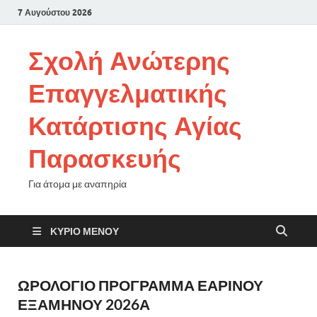
7 Αυγούστου 2026
Σχολή Ανώτερης
Επαγγελματικής
Κατάρτισης Αγίας
Παρασκευής
Για άτομα με αναπηρία
ΚΎΡΙΟ ΜΕΝΟΎ
ΩΡΟΛΟΓΙΟ ΠΡΟΓΡΑΜΜΑ ΕΑΡΙΝΟΥ
ΕΞΑΜΗΝΟΥ 2026Α