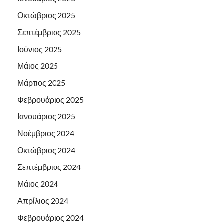
Οκτώβριος 2025
Σεπτέμβριος 2025
Ιούνιος 2025
Μάιος 2025
Μάρτιος 2025
Φεβρουάριος 2025
Ιανουάριος 2025
Νοέμβριος 2024
Οκτώβριος 2024
Σεπτέμβριος 2024
Μάιος 2024
Απρίλιος 2024
Φεβρουάριος 2024