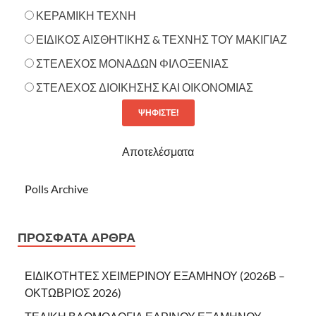
ΚΕΡΑΜΙΚΗ ΤΕΧΝΗ
ΕΙΔΙΚΟΣ ΑΙΣΘΗΤΙΚΗΣ & ΤΕΧΝΗΣ ΤΟΥ ΜΑΚΙΓΙΑΖ
ΣΤΕΛΕΧΟΣ ΜΟΝΑΔΩΝ ΦΙΛΟΞΕΝΙΑΣ
ΣΤΕΛΕΧΟΣ ΔΙΟΙΚΗΣΗΣ ΚΑΙ ΟΙΚΟΝΟΜΙΑΣ
Αποτελέσματα
Polls Archive
ΠΡΌΣΦΑΤΑ ΆΡΘΡΑ
ΕΙΔΙΚΟΤΗΤΕΣ ΧΕΙΜΕΡΙΝΟΥ ΕΞΑΜΗΝΟΥ (2026Β –
ΟΚΤΩΒΡΙΟΣ 2026)