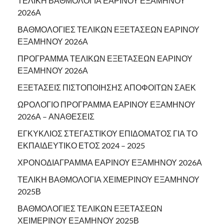
ΤΕΛΙΚΗ ΒΑΘΜΟΛΟΓΙΑ ΕΑΡΙΝΟΥ ΕΞΑΜΗΝΟΥ
2026Α
ΒΑΘΜΟΛΟΓΙΕΣ ΤΕΛΙΚΩΝ ΕΞΕΤΑΣΕΩΝ ΕΑΡΙΝΟΥ
ΕΞΑΜΗΝΟΥ 2026Α
ΠΡΟΓΡΑΜΜΑ ΤΕΛΙΚΩΝ ΕΞΕΤΑΣΕΩΝ ΕΑΡΙΝΟΥ
ΕΞΑΜΗΝΟΥ 2026Α
ΕΞΕΤΑΣΕΙΣ ΠΙΣΤΟΠΟΙΗΣΗΣ ΑΠΟΦΟΙΤΩΝ ΣΑΕΚ
ΩΡΟΛΟΓΙΟ ΠΡΟΓΡΑΜΜΑ ΕΑΡΙΝΟΥ ΕΞΑΜΗΝΟΥ
2026Α – ΑΝΑΘΕΣΕΙΣ
ΕΓΚΥΚΛΙΟΣ ΣΤΕΓΑΣΤΙΚΟΥ ΕΠΙΔΟΜΑΤΟΣ ΓΙΑ ΤΟ
ΕΚΠΑΙΔΕΥΤΙΚΟ ΕΤΟΣ 2024 – 2025
ΧΡΟΝΟΔΙΑΓΡΑΜΜΑ ΕΑΡΙΝΟΥ ΕΞΑΜΗΝΟΥ 2026Α
ΤΕΛΙΚΗ ΒΑΘΜΟΛΟΓΙΑ ΧΕΙΜΕΡΙΝΟΥ ΕΞΑΜΗΝΟΥ
2025Β
ΒΑΘΜΟΛΟΓΙΕΣ ΤΕΛΙΚΩΝ ΕΞΕΤΑΣΕΩΝ
ΧΕΙΜΕΡΙΝΟΥ ΕΞΑΜΗΝΟΥ 2025Β