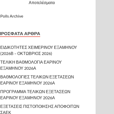
Αποτελέσματα
Polls Archive
ΠΡΌΣΦΑΤΑ ΆΡΘΡΑ
ΕΙΔΙΚΟΤΗΤΕΣ ΧΕΙΜΕΡΙΝΟΥ ΕΞΑΜΗΝΟΥ
(2026Β – ΟΚΤΩΒΡΙΟΣ 2026)
ΤΕΛΙΚΗ ΒΑΘΜΟΛΟΓΙΑ ΕΑΡΙΝΟΥ
ΕΞΑΜΗΝΟΥ 2026Α
ΒΑΘΜΟΛΟΓΙΕΣ ΤΕΛΙΚΩΝ ΕΞΕΤΑΣΕΩΝ
ΕΑΡΙΝΟΥ ΕΞΑΜΗΝΟΥ 2026Α
ΠΡΟΓΡΑΜΜΑ ΤΕΛΙΚΩΝ ΕΞΕΤΑΣΕΩΝ
ΕΑΡΙΝΟΥ ΕΞΑΜΗΝΟΥ 2026Α
ΕΞΕΤΑΣΕΙΣ ΠΙΣΤΟΠΟΙΗΣΗΣ ΑΠΟΦΟΙΤΩΝ
ΣΑΕΚ