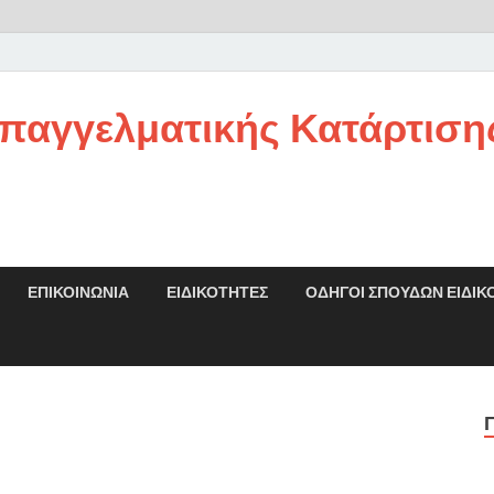
παγγελματικής Κατάρτιση
ΕΠΙΚΟΙΝΩΝΊΑ
ΕΙΔΙΚΌΤΗΤΕΣ
ΟΔΗΓΟΙ ΣΠΟΥΔΩΝ ΕΙΔΙΚ