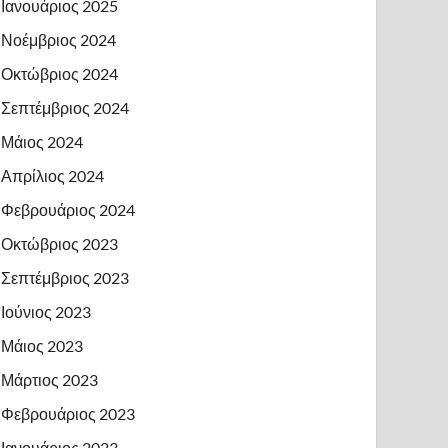
Ιανουάριος 2025
Νοέμβριος 2024
Οκτώβριος 2024
Σεπτέμβριος 2024
Μάιος 2024
Απρίλιος 2024
Φεβρουάριος 2024
Οκτώβριος 2023
Σεπτέμβριος 2023
Ιούνιος 2023
Μάιος 2023
Μάρτιος 2023
Φεβρουάριος 2023
Ιανουάριος 2023