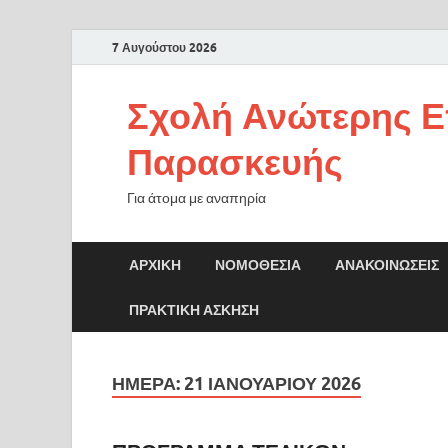
7 Αυγούστου 2026
Σχολή Ανώτερης Ε
Παρασκευής
Για άτομα με αναπηρία
ΑΡΧΙΚΉ
ΝΟΜΟΘΕΣΊΑ
ΑΝΑΚΟΙΝΏΣΕΙΣ
ΠΡΑΚΤΙΚΗ ΑΣΚΗΣΗ
ΗΜΈΡΑ:
21 ΙΑΝΟΥΑΡΊΟΥ 2026