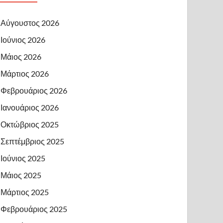
Αύγουστος 2026
Ιούνιος 2026
Μάιος 2026
Μάρτιος 2026
Φεβρουάριος 2026
Ιανουάριος 2026
Οκτώβριος 2025
Σεπτέμβριος 2025
Ιούνιος 2025
Μάιος 2025
Μάρτιος 2025
Φεβρουάριος 2025