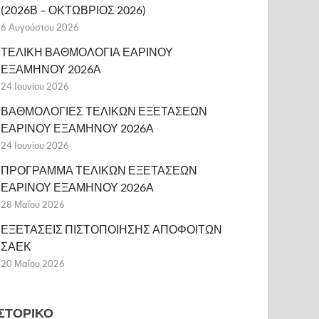
(2026Β – ΟΚΤΩΒΡΙΟΣ 2026)
6 Αυγούστου 2026
ΤΕΛΙΚΗ ΒΑΘΜΟΛΟΓΙΑ ΕΑΡΙΝΟΥ
ΕΞΑΜΗΝΟΥ 2026Α
24 Ιουνίου 2026
ΒΑΘΜΟΛΟΓΙΕΣ ΤΕΛΙΚΩΝ ΕΞΕΤΑΣΕΩΝ
ΕΑΡΙΝΟΥ ΕΞΑΜΗΝΟΥ 2026Α
24 Ιουνίου 2026
ΠΡΟΓΡΑΜΜΑ ΤΕΛΙΚΩΝ ΕΞΕΤΑΣΕΩΝ
ΕΑΡΙΝΟΥ ΕΞΑΜΗΝΟΥ 2026Α
28 Μαΐου 2026
ΕΞΕΤΑΣΕΙΣ ΠΙΣΤΟΠΟΙΗΣΗΣ ΑΠΟΦΟΙΤΩΝ
ΣΑΕΚ
20 Μαΐου 2026
ΙΣΤΟΡΙΚΌ