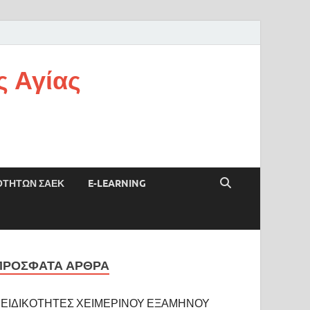
ς Αγίας
ΟΤΗΤΩΝ ΣΑΕΚ
E-LEARNING
ΠΡΌΣΦΑΤΑ ΆΡΘΡΑ
ΕΙΔΙΚΟΤΗΤΕΣ ΧΕΙΜΕΡΙΝΟΥ ΕΞΑΜΗΝΟΥ