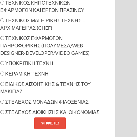
ΤΕΧΝΙΚΟΣ ΚΗΠΟΤΕΧΝΙΚΩΝ
ΕΦΑΡΜΟΓΩΝ ΚΑΙ ΕΡΓΩΝ ΠΡΑΣΙΝΟΥ
ΤΕΧΝΙΚΟΣ ΜΑΓΕΙΡΙΚΗΣ ΤΕΧΝΗΣ –
ΑΡΧΙΜΑΓΕΙΡΑΣ (CHEF)
ΤΕΧΝΙΚΟΣ ΕΦΑΡΜΟΓΩΝ
ΠΛΗΡΟΦΟΡΙΚΗΣ (ΠΟΛΥΜΕΣΑ/WEB
DESIGNER-DEVELOPER/VIDEO GAMES)
ΥΠΟΚΡΙΤΙΚΗ ΤΕΧΝΗ
ΚΕΡΑΜΙΚΗ ΤΕΧΝΗ
ΕΙΔΙΚΟΣ ΑΙΣΘΗΤΙΚΗΣ & ΤΕΧΝΗΣ ΤΟΥ
ΜΑΚΙΓΙΑΖ
ΣΤΕΛΕΧΟΣ ΜΟΝΑΔΩΝ ΦΙΛΟΞΕΝΙΑΣ
ΣΤΕΛΕΧΟΣ ΔΙΟΙΚΗΣΗΣ ΚΑΙ ΟΙΚΟΝΟΜΙΑΣ