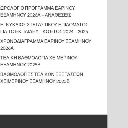
ΩΡΟΛΟΓΙΟ ΠΡΟΓΡΑΜΜΑ ΕΑΡΙΝΟΥ
ΕΞΑΜΗΝΟΥ 2026Α – ΑΝΑΘΕΣΕΙΣ
ΕΓΚΥΚΛΙΟΣ ΣΤΕΓΑΣΤΙΚΟΥ ΕΠΙΔΟΜΑΤΟΣ
ΓΙΑ ΤΟ ΕΚΠΑΙΔΕΥΤΙΚΟ ΕΤΟΣ 2024 – 2025
ΧΡΟΝΟΔΙΑΓΡΑΜΜΑ ΕΑΡΙΝΟΥ ΕΞΑΜΗΝΟΥ
2026Α
ΤΕΛΙΚΗ ΒΑΘΜΟΛΟΓΙΑ ΧΕΙΜΕΡΙΝΟΥ
ΕΞΑΜΗΝΟΥ 2025Β
ΒΑΘΜΟΛΟΓΙΕΣ ΤΕΛΙΚΩΝ ΕΞΕΤΑΣΕΩΝ
ΧΕΙΜΕΡΙΝΟΥ ΕΞΑΜΗΝΟΥ 2025Β