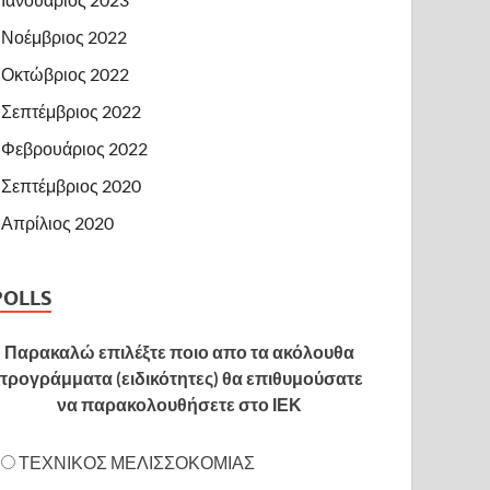
Νοέμβριος 2022
Οκτώβριος 2022
Σεπτέμβριος 2022
Φεβρουάριος 2022
Σεπτέμβριος 2020
Απρίλιος 2020
POLLS
Παρακαλώ επιλέξτε ποιο απο τα ακόλουθα
προγράμματα (ειδικότητες) θα επιθυμούσατε
να παρακολουθήσετε στο ΙΕΚ
ΤΕΧΝΙΚΟΣ ΜΕΛΙΣΣΟΚΟΜΙΑΣ