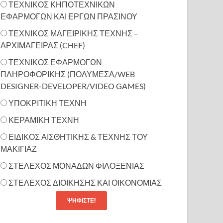
ΤΕΧΝΙΚΟΣ ΚΗΠΟΤΕΧΝΙΚΩΝ
ΕΦΑΡΜΟΓΩΝ ΚΑΙ ΕΡΓΩΝ ΠΡΑΣΙΝΟΥ
ΤΕΧΝΙΚΟΣ ΜΑΓΕΙΡΙΚΗΣ ΤΕΧΝΗΣ –
ΑΡΧΙΜΑΓΕΙΡΑΣ (CHEF)
ΤΕΧΝΙΚΟΣ ΕΦΑΡΜΟΓΩΝ
ΠΛΗΡΟΦΟΡΙΚΗΣ (ΠΟΛΥΜΕΣΑ/WEB
DESIGNER-DEVELOPER/VIDEO GAMES)
ΥΠΟΚΡΙΤΙΚΗ ΤΕΧΝΗ
ΚΕΡΑΜΙΚΗ ΤΕΧΝΗ
ΕΙΔΙΚΟΣ ΑΙΣΘΗΤΙΚΗΣ & ΤΕΧΝΗΣ ΤΟΥ
ΜΑΚΙΓΙΑΖ
ΣΤΕΛΕΧΟΣ ΜΟΝΑΔΩΝ ΦΙΛΟΞΕΝΙΑΣ
ΣΤΕΛΕΧΟΣ ΔΙΟΙΚΗΣΗΣ ΚΑΙ ΟΙΚΟΝΟΜΙΑΣ