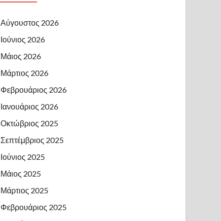
Αύγουστος 2026
Ιούνιος 2026
Μάιος 2026
Μάρτιος 2026
Φεβρουάριος 2026
Ιανουάριος 2026
Οκτώβριος 2025
Σεπτέμβριος 2025
Ιούνιος 2025
Μάιος 2025
Μάρτιος 2025
Φεβρουάριος 2025