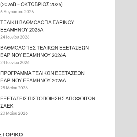
(2026Β – ΟΚΤΩΒΡΙΟΣ 2026)
6 Αυγούστου 2026
ΤΕΛΙΚΗ ΒΑΘΜΟΛΟΓΙΑ ΕΑΡΙΝΟΥ
ΕΞΑΜΗΝΟΥ 2026Α
24 Ιουνίου 2026
ΒΑΘΜΟΛΟΓΙΕΣ ΤΕΛΙΚΩΝ ΕΞΕΤΑΣΕΩΝ
ΕΑΡΙΝΟΥ ΕΞΑΜΗΝΟΥ 2026Α
24 Ιουνίου 2026
ΠΡΟΓΡΑΜΜΑ ΤΕΛΙΚΩΝ ΕΞΕΤΑΣΕΩΝ
ΕΑΡΙΝΟΥ ΕΞΑΜΗΝΟΥ 2026Α
28 Μαΐου 2026
ΕΞΕΤΑΣΕΙΣ ΠΙΣΤΟΠΟΙΗΣΗΣ ΑΠΟΦΟΙΤΩΝ
ΣΑΕΚ
20 Μαΐου 2026
ΙΣΤΟΡΙΚΌ