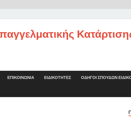
παγγελματικής Κατάρτιση
ΕΠΙΚΟΙΝΩΝΊΑ
ΕΙΔΙΚΌΤΗΤΕΣ
ΟΔΗΓΟΙ ΣΠΟΥΔΩΝ ΕΙΔΙΚ