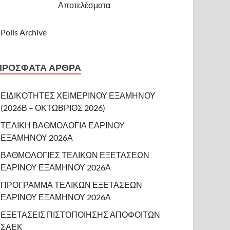
Αποτελέσματα
Polls Archive
ΠΡΌΣΦΑΤΑ ΆΡΘΡΑ
ΕΙΔΙΚΟΤΗΤΕΣ ΧΕΙΜΕΡΙΝΟΥ ΕΞΑΜΗΝΟΥ
(2026Β – ΟΚΤΩΒΡΙΟΣ 2026)
ΤΕΛΙΚΗ ΒΑΘΜΟΛΟΓΙΑ ΕΑΡΙΝΟΥ
ΕΞΑΜΗΝΟΥ 2026Α
ΒΑΘΜΟΛΟΓΙΕΣ ΤΕΛΙΚΩΝ ΕΞΕΤΑΣΕΩΝ
ΕΑΡΙΝΟΥ ΕΞΑΜΗΝΟΥ 2026Α
ΠΡΟΓΡΑΜΜΑ ΤΕΛΙΚΩΝ ΕΞΕΤΑΣΕΩΝ
ΕΑΡΙΝΟΥ ΕΞΑΜΗΝΟΥ 2026Α
ΕΞΕΤΑΣΕΙΣ ΠΙΣΤΟΠΟΙΗΣΗΣ ΑΠΟΦΟΙΤΩΝ
ΣΑΕΚ