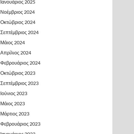
Ιανουάριος 2025
Νοέμβριος 2024
Οκτώβριος 2024
Σεπτέμβριος 2024
Μάιος 2024
Απρίλιος 2024
Φεβρουάριος 2024
Οκτώβριος 2023
Σεπτέμβριος 2023
Ιούνιος 2023
Μάιος 2023
Μάρτιος 2023
Φεβρουάριος 2023
Ιανουάριος 2023