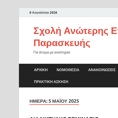
6 Αυγούστου 2026
Σχολή Ανώτερης Ε
Παρασκευής
Για άτομα με αναπηρία
ΑΡΧΙΚΉ
ΝΟΜΟΘΕΣΊΑ
ΑΝΑΚΟΙΝΏΣΕΙΣ
ΠΡΑΚΤΙΚΗ ΑΣΚΗΣΗ
ΗΜΈΡΑ:
5 ΜΑΪ́ΟΥ 2025