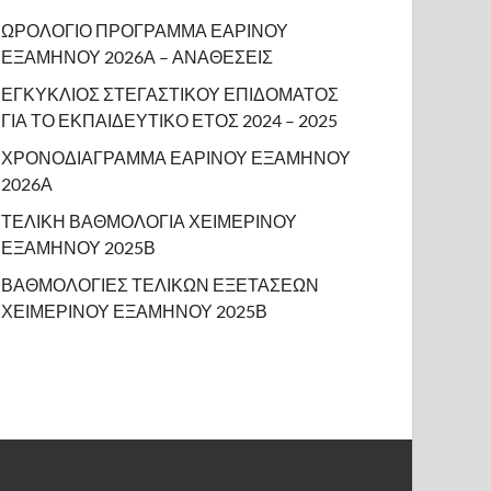
ΩΡΟΛΟΓΙΟ ΠΡΟΓΡΑΜΜΑ ΕΑΡΙΝΟΥ
ΕΞΑΜΗΝΟΥ 2026Α – ΑΝΑΘΕΣΕΙΣ
ΕΓΚΥΚΛΙΟΣ ΣΤΕΓΑΣΤΙΚΟΥ ΕΠΙΔΟΜΑΤΟΣ
ΓΙΑ ΤΟ ΕΚΠΑΙΔΕΥΤΙΚΟ ΕΤΟΣ 2024 – 2025
ΧΡΟΝΟΔΙΑΓΡΑΜΜΑ ΕΑΡΙΝΟΥ ΕΞΑΜΗΝΟΥ
2026Α
ΤΕΛΙΚΗ ΒΑΘΜΟΛΟΓΙΑ ΧΕΙΜΕΡΙΝΟΥ
ΕΞΑΜΗΝΟΥ 2025Β
ΒΑΘΜΟΛΟΓΙΕΣ ΤΕΛΙΚΩΝ ΕΞΕΤΑΣΕΩΝ
ΧΕΙΜΕΡΙΝΟΥ ΕΞΑΜΗΝΟΥ 2025Β