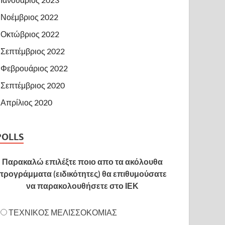
Νοέμβριος 2022
Οκτώβριος 2022
Σεπτέμβριος 2022
Φεβρουάριος 2022
Σεπτέμβριος 2020
Απρίλιος 2020
POLLS
Παρακαλώ επιλέξτε ποιο απο τα ακόλουθα
προγράμματα (ειδικότητες) θα επιθυμούσατε
να παρακολουθήσετε στο ΙΕΚ
ΤΕΧΝΙΚΟΣ ΜΕΛΙΣΣΟΚΟΜΙΑΣ