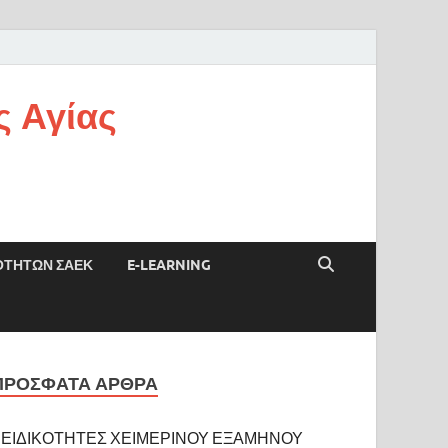
ς Αγίας
ΟΤΗΤΩΝ ΣΑΕΚ
E-LEARNING
ΠΡΌΣΦΑΤΑ ΆΡΘΡΑ
ΕΙΔΙΚΟΤΗΤΕΣ ΧΕΙΜΕΡΙΝΟΥ ΕΞΑΜΗΝΟΥ