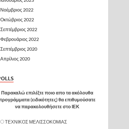
Νοέμβριος 2022
Οκτώβριος 2022
Σεπτέμβριος 2022
Φεβρουάριος 2022
Σεπτέμβριος 2020
Απρίλιος 2020
POLLS
Παρακαλώ επιλέξτε ποιο απο τα ακόλουθα
προγράμματα (ειδικότητες) θα επιθυμούσατε
να παρακολουθήσετε στο ΙΕΚ
ΤΕΧΝΙΚΟΣ ΜΕΛΙΣΣΟΚΟΜΙΑΣ