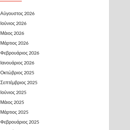
Αύγουστος 2026
Ιούνιος 2026
Μάιος 2026
Μάρτιος 2026
Φεβρουάριος 2026
Ιανουάριος 2026
Οκτώβριος 2025
Σεπτέμβριος 2025
Ιούνιος 2025
Μάιος 2025
Μάρτιος 2025
Φεβρουάριος 2025