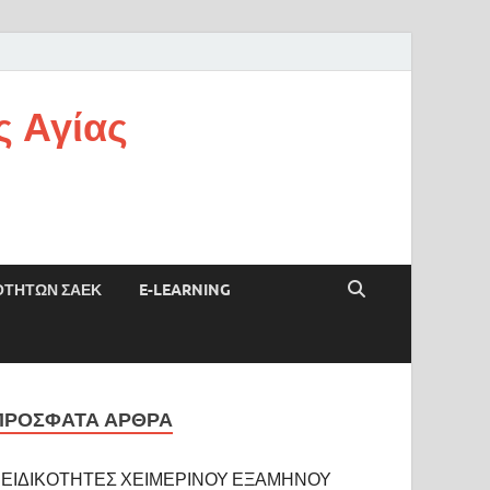
ς Αγίας
ΟΤΗΤΩΝ ΣΑΕΚ
E-LEARNING
ΠΡΌΣΦΑΤΑ ΆΡΘΡΑ
ΕΙΔΙΚΟΤΗΤΕΣ ΧΕΙΜΕΡΙΝΟΥ ΕΞΑΜΗΝΟΥ