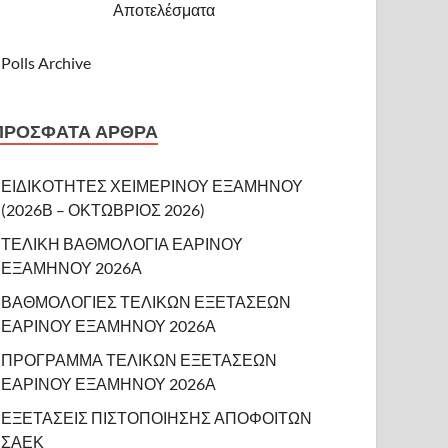
Αποτελέσματα
Polls Archive
ΠΡΌΣΦΑΤΑ ΆΡΘΡΑ
ΕΙΔΙΚΟΤΗΤΕΣ ΧΕΙΜΕΡΙΝΟΥ ΕΞΑΜΗΝΟΥ
(2026Β – ΟΚΤΩΒΡΙΟΣ 2026)
ΤΕΛΙΚΗ ΒΑΘΜΟΛΟΓΙΑ ΕΑΡΙΝΟΥ
ΕΞΑΜΗΝΟΥ 2026Α
ΒΑΘΜΟΛΟΓΙΕΣ ΤΕΛΙΚΩΝ ΕΞΕΤΑΣΕΩΝ
ΕΑΡΙΝΟΥ ΕΞΑΜΗΝΟΥ 2026Α
ΠΡΟΓΡΑΜΜΑ ΤΕΛΙΚΩΝ ΕΞΕΤΑΣΕΩΝ
ΕΑΡΙΝΟΥ ΕΞΑΜΗΝΟΥ 2026Α
ΕΞΕΤΑΣΕΙΣ ΠΙΣΤΟΠΟΙΗΣΗΣ ΑΠΟΦΟΙΤΩΝ
ΣΑΕΚ