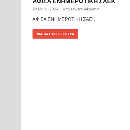
ΑΦΙΣΑ ΕΝΗΜΕΡΩΤΙΚΗ ΣΑΕΚ
28 Μαΐου 2024
-
από τον/την
iekadmin
ΑΦΙΣΑ ΕΝΗΜΕΡΩΤΙΚΗ ΣΑΕΚ
ΔΙΆΒΑΣΕ ΠΕΡΙΣΣΌΤΕΡΑ