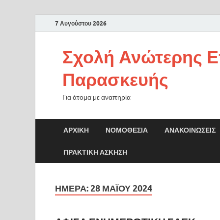
7 Αυγούστου 2026
Σχολή Ανώτερης Ε
Παρασκευής
Για άτομα με αναπηρία
ΑΡΧΙΚΉ
ΝΟΜΟΘΕΣΊΑ
ΑΝΑΚΟΙΝΏΣΕΙΣ
ΠΡΑΚΤΙΚΗ ΑΣΚΗΣΗ
ΗΜΈΡΑ:
28 ΜΑΪ́ΟΥ 2024