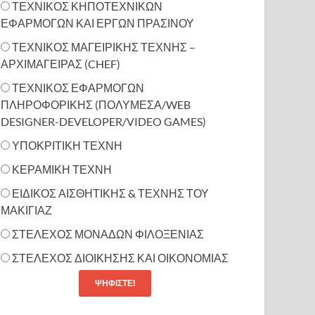
ΤΕΧΝΙΚΟΣ ΚΗΠΟΤΕΧΝΙΚΩΝ
ΕΦΑΡΜΟΓΩΝ ΚΑΙ ΕΡΓΩΝ ΠΡΑΣΙΝΟΥ
ΤΕΧΝΙΚΟΣ ΜΑΓΕΙΡΙΚΗΣ ΤΕΧΝΗΣ –
ΑΡΧΙΜΑΓΕΙΡΑΣ (CHEF)
ΤΕΧΝΙΚΟΣ ΕΦΑΡΜΟΓΩΝ
ΠΛΗΡΟΦΟΡΙΚΗΣ (ΠΟΛΥΜΕΣΑ/WEB
DESIGNER-DEVELOPER/VIDEO GAMES)
ΥΠΟΚΡΙΤΙΚΗ ΤΕΧΝΗ
ΚΕΡΑΜΙΚΗ ΤΕΧΝΗ
ΕΙΔΙΚΟΣ ΑΙΣΘΗΤΙΚΗΣ & ΤΕΧΝΗΣ ΤΟΥ
ΜΑΚΙΓΙΑΖ
ΣΤΕΛΕΧΟΣ ΜΟΝΑΔΩΝ ΦΙΛΟΞΕΝΙΑΣ
ΣΤΕΛΕΧΟΣ ΔΙΟΙΚΗΣΗΣ ΚΑΙ ΟΙΚΟΝΟΜΙΑΣ