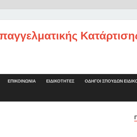
παγγελματικής Κατάρτιση
ΕΠΙΚΟΙΝΩΝΊΑ
ΕΙΔΙΚΌΤΗΤΕΣ
ΟΔΗΓΟΙ ΣΠΟΥΔΩΝ ΕΙΔΙΚ