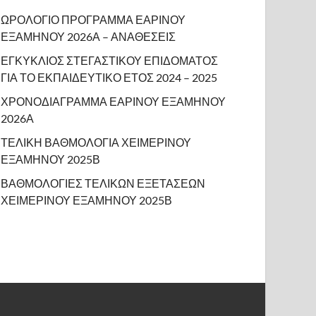
ΩΡΟΛΟΓΙΟ ΠΡΟΓΡΑΜΜΑ ΕΑΡΙΝΟΥ
ΕΞΑΜΗΝΟΥ 2026Α – ΑΝΑΘΕΣΕΙΣ
ΕΓΚΥΚΛΙΟΣ ΣΤΕΓΑΣΤΙΚΟΥ ΕΠΙΔΟΜΑΤΟΣ
ΓΙΑ ΤΟ ΕΚΠΑΙΔΕΥΤΙΚΟ ΕΤΟΣ 2024 – 2025
ΧΡΟΝΟΔΙΑΓΡΑΜΜΑ ΕΑΡΙΝΟΥ ΕΞΑΜΗΝΟΥ
2026Α
ΤΕΛΙΚΗ ΒΑΘΜΟΛΟΓΙΑ ΧΕΙΜΕΡΙΝΟΥ
ΕΞΑΜΗΝΟΥ 2025Β
ΒΑΘΜΟΛΟΓΙΕΣ ΤΕΛΙΚΩΝ ΕΞΕΤΑΣΕΩΝ
ΧΕΙΜΕΡΙΝΟΥ ΕΞΑΜΗΝΟΥ 2025Β