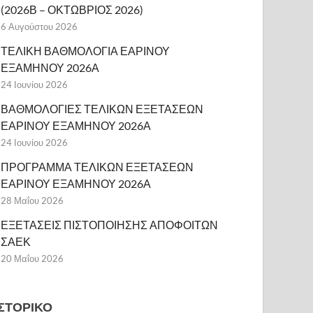
(2026Β – ΟΚΤΩΒΡΙΟΣ 2026)
6 Αυγούστου 2026
ΤΕΛΙΚΗ ΒΑΘΜΟΛΟΓΙΑ ΕΑΡΙΝΟΥ
ΕΞΑΜΗΝΟΥ 2026Α
24 Ιουνίου 2026
ΒΑΘΜΟΛΟΓΙΕΣ ΤΕΛΙΚΩΝ ΕΞΕΤΑΣΕΩΝ
ΕΑΡΙΝΟΥ ΕΞΑΜΗΝΟΥ 2026Α
24 Ιουνίου 2026
ΠΡΟΓΡΑΜΜΑ ΤΕΛΙΚΩΝ ΕΞΕΤΑΣΕΩΝ
ΕΑΡΙΝΟΥ ΕΞΑΜΗΝΟΥ 2026Α
28 Μαΐου 2026
ΕΞΕΤΑΣΕΙΣ ΠΙΣΤΟΠΟΙΗΣΗΣ ΑΠΟΦΟΙΤΩΝ
ΣΑΕΚ
20 Μαΐου 2026
ΙΣΤΟΡΙΚΌ