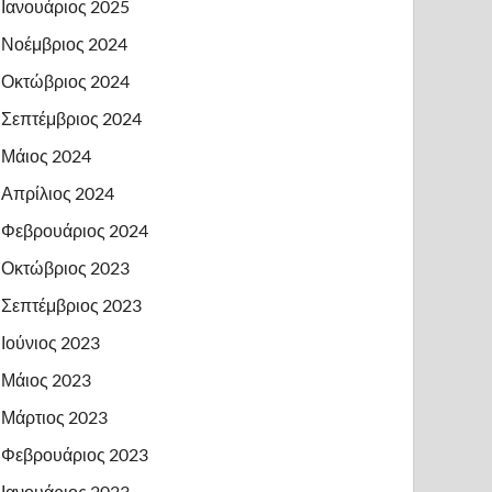
Ιανουάριος 2025
Νοέμβριος 2024
Οκτώβριος 2024
Σεπτέμβριος 2024
Μάιος 2024
Απρίλιος 2024
Φεβρουάριος 2024
Οκτώβριος 2023
Σεπτέμβριος 2023
Ιούνιος 2023
Μάιος 2023
Μάρτιος 2023
Φεβρουάριος 2023
Ιανουάριος 2023