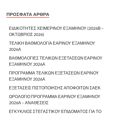
ΠΡΌΣΦΑΤΑ ΆΡΘΡΑ
ΕΙΔΙΚΟΤΗΤΕΣ ΧΕΙΜΕΡΙΝΟΥ ΕΞΑΜΗΝΟΥ (2026Β –
ΟΚΤΩΒΡΙΟΣ 2026)
ΤΕΛΙΚΗ ΒΑΘΜΟΛΟΓΙΑ ΕΑΡΙΝΟΥ ΕΞΑΜΗΝΟΥ
2026Α
ΒΑΘΜΟΛΟΓΙΕΣ ΤΕΛΙΚΩΝ ΕΞΕΤΑΣΕΩΝ ΕΑΡΙΝΟΥ
ΕΞΑΜΗΝΟΥ 2026Α
ΠΡΟΓΡΑΜΜΑ ΤΕΛΙΚΩΝ ΕΞΕΤΑΣΕΩΝ ΕΑΡΙΝΟΥ
ΕΞΑΜΗΝΟΥ 2026Α
ΕΞΕΤΑΣΕΙΣ ΠΙΣΤΟΠΟΙΗΣΗΣ ΑΠΟΦΟΙΤΩΝ ΣΑΕΚ
ΩΡΟΛΟΓΙΟ ΠΡΟΓΡΑΜΜΑ ΕΑΡΙΝΟΥ ΕΞΑΜΗΝΟΥ
2026Α – ΑΝΑΘΕΣΕΙΣ
ΕΓΚΥΚΛΙΟΣ ΣΤΕΓΑΣΤΙΚΟΥ ΕΠΙΔΟΜΑΤΟΣ ΓΙΑ ΤΟ