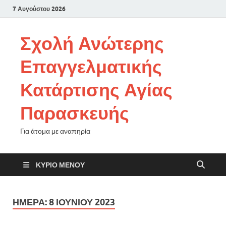
7 Αυγούστου 2026
Σχολή Ανώτερης
Επαγγελματικής
Κατάρτισης Αγίας
Παρασκευής
Για άτομα με αναπηρία
ΚΎΡΙΟ ΜΕΝΟΎ
ΗΜΈΡΑ:
8 ΙΟΥΝΊΟΥ 2023