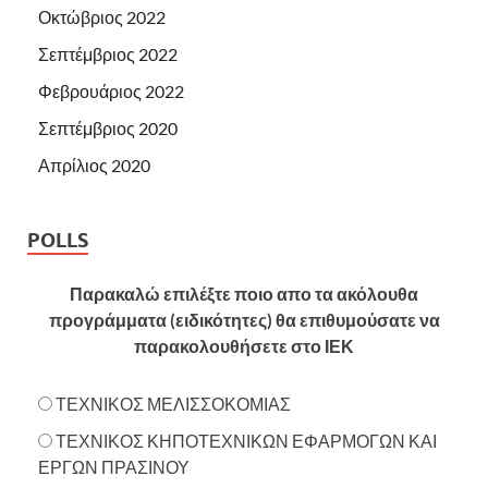
Οκτώβριος 2022
Σεπτέμβριος 2022
Φεβρουάριος 2022
Σεπτέμβριος 2020
Απρίλιος 2020
POLLS
Παρακαλώ επιλέξτε ποιο απο τα ακόλουθα
προγράμματα (ειδικότητες) θα επιθυμούσατε να
παρακολουθήσετε στο ΙΕΚ
ΤΕΧΝΙΚΟΣ ΜΕΛΙΣΣΟΚΟΜΙΑΣ
ΤΕΧΝΙΚΟΣ ΚΗΠΟΤΕΧΝΙΚΩΝ ΕΦΑΡΜΟΓΩΝ ΚΑΙ
ΕΡΓΩΝ ΠΡΑΣΙΝΟΥ