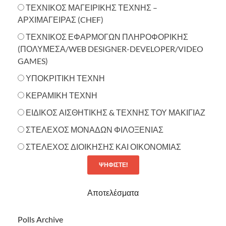
ΤΕΧΝΙΚΟΣ ΜΑΓΕΙΡΙΚΗΣ ΤΕΧΝΗΣ –
ΑΡΧΙΜΑΓΕΙΡΑΣ (CHEF)
ΤΕΧΝΙΚΟΣ ΕΦΑΡΜΟΓΩΝ ΠΛΗΡΟΦΟΡΙΚΗΣ
(ΠΟΛΥΜΕΣΑ/WEB DESIGNER-DEVELOPER/VIDEO
GAMES)
ΥΠΟΚΡΙΤΙΚΗ ΤΕΧΝΗ
ΚΕΡΑΜΙΚΗ ΤΕΧΝΗ
ΕΙΔΙΚΟΣ ΑΙΣΘΗΤΙΚΗΣ & ΤΕΧΝΗΣ ΤΟΥ ΜΑΚΙΓΙΑΖ
ΣΤΕΛΕΧΟΣ ΜΟΝΑΔΩΝ ΦΙΛΟΞΕΝΙΑΣ
ΣΤΕΛΕΧΟΣ ΔΙΟΙΚΗΣΗΣ ΚΑΙ ΟΙΚΟΝΟΜΙΑΣ
Αποτελέσματα
Polls Archive