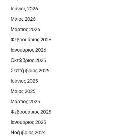
Ιούνιος 2026
Μάιος 2026
Μάρτιος 2026
Φεβρουάριος 2026
Ιανουάριος 2026
Οκτώβριος 2025
Σεπτέμβριος 2025
Ιούνιος 2025
Μάιος 2025
Μάρτιος 2025
Φεβρουάριος 2025
Ιανουάριος 2025
Νοέμβριος 2024