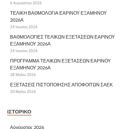
6 Αυγούστου 2026
ΤΕΛΙΚΗ ΒΑΘΜΟΛΟΓΙΑ ΕΑΡΙΝΟΥ ΕΞΑΜΗΝΟΥ
2026Α
24 Ιουνίου 2026
ΒΑΘΜΟΛΟΓΙΕΣ ΤΕΛΙΚΩΝ ΕΞΕΤΑΣΕΩΝ ΕΑΡΙΝΟΥ
ΕΞΑΜΗΝΟΥ 2026Α
24 Ιουνίου 2026
ΠΡΟΓΡΑΜΜΑ ΤΕΛΙΚΩΝ ΕΞΕΤΑΣΕΩΝ ΕΑΡΙΝΟΥ
ΕΞΑΜΗΝΟΥ 2026Α
28 Μαΐου 2026
ΕΞΕΤΑΣΕΙΣ ΠΙΣΤΟΠΟΙΗΣΗΣ ΑΠΟΦΟΙΤΩΝ ΣΑΕΚ
20 Μαΐου 2026
ΙΣΤΟΡΙΚΌ
Αύγουστος 2026