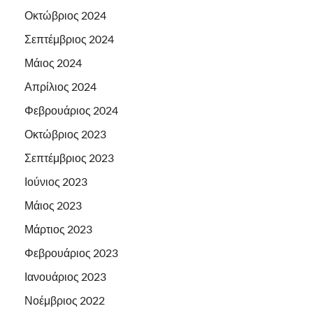
Οκτώβριος 2024
Σεπτέμβριος 2024
Μάιος 2024
Απρίλιος 2024
Φεβρουάριος 2024
Οκτώβριος 2023
Σεπτέμβριος 2023
Ιούνιος 2023
Μάιος 2023
Μάρτιος 2023
Φεβρουάριος 2023
Ιανουάριος 2023
Νοέμβριος 2022