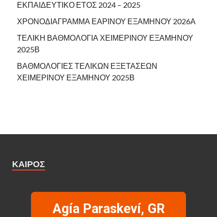
ΕΚΠΑΙΔΕΥΤΙΚΟ ΕΤΟΣ 2024 – 2025
ΧΡΟΝΟΔΙΑΓΡΑΜΜΑ ΕΑΡΙΝΟΥ ΕΞΑΜΗΝΟΥ 2026Α
ΤΕΛΙΚΗ ΒΑΘΜΟΛΟΓΙΑ ΧΕΙΜΕΡΙΝΟΥ ΕΞΑΜΗΝΟΥ
2025Β
ΒΑΘΜΟΛΟΓΙΕΣ ΤΕΛΙΚΩΝ ΕΞΕΤΑΣΕΩΝ
ΧΕΙΜΕΡΙΝΟΥ ΕΞΑΜΗΝΟΥ 2025Β
ΚΑΙΡΌΣ
Agía Paraskeví, GR