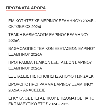
ΠΡΌΣΦΑΤΑ ΆΡΘΡΑ
ΕΙΔΙΚΟΤΗΤΕΣ ΧΕΙΜΕΡΙΝΟΥ ΕΞΑΜΗΝΟΥ (2026Β –
ΟΚΤΩΒΡΙΟΣ 2026)
ΤΕΛΙΚΗ ΒΑΘΜΟΛΟΓΙΑ ΕΑΡΙΝΟΥ ΕΞΑΜΗΝΟΥ
2026Α
ΒΑΘΜΟΛΟΓΙΕΣ ΤΕΛΙΚΩΝ ΕΞΕΤΑΣΕΩΝ ΕΑΡΙΝΟΥ
ΕΞΑΜΗΝΟΥ 2026Α
ΠΡΟΓΡΑΜΜΑ ΤΕΛΙΚΩΝ ΕΞΕΤΑΣΕΩΝ ΕΑΡΙΝΟΥ
ΕΞΑΜΗΝΟΥ 2026Α
ΕΞΕΤΑΣΕΙΣ ΠΙΣΤΟΠΟΙΗΣΗΣ ΑΠΟΦΟΙΤΩΝ ΣΑΕΚ
ΩΡΟΛΟΓΙΟ ΠΡΟΓΡΑΜΜΑ ΕΑΡΙΝΟΥ ΕΞΑΜΗΝΟΥ
2026Α – ΑΝΑΘΕΣΕΙΣ
ΕΓΚΥΚΛΙΟΣ ΣΤΕΓΑΣΤΙΚΟΥ ΕΠΙΔΟΜΑΤΟΣ ΓΙΑ ΤΟ
ΕΚΠΑΙΔΕΥΤΙΚΟ ΕΤΟΣ 2024 – 2025