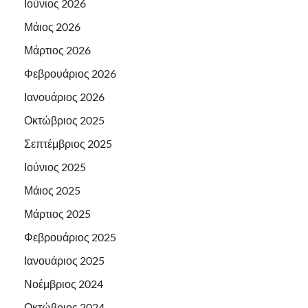
Ιούνιος 2026
Μάιος 2026
Μάρτιος 2026
Φεβρουάριος 2026
Ιανουάριος 2026
Οκτώβριος 2025
Σεπτέμβριος 2025
Ιούνιος 2025
Μάιος 2025
Μάρτιος 2025
Φεβρουάριος 2025
Ιανουάριος 2025
Νοέμβριος 2024
Οκτώβριος 2024