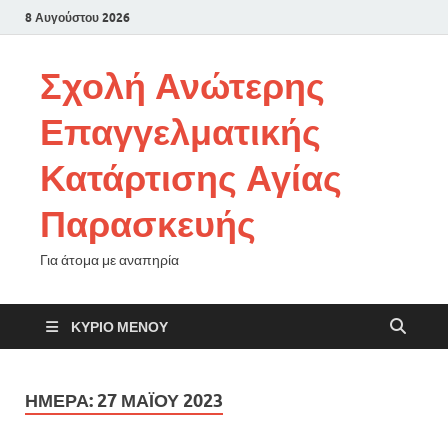
8 Αυγούστου 2026
Σχολή Ανώτερης
Επαγγελματικής
Κατάρτισης Αγίας
Παρασκευής
Για άτομα με αναπηρία
ΚΎΡΙΟ ΜΕΝΟΎ
ΗΜΈΡΑ:
27 ΜΑΪ́ΟΥ 2023