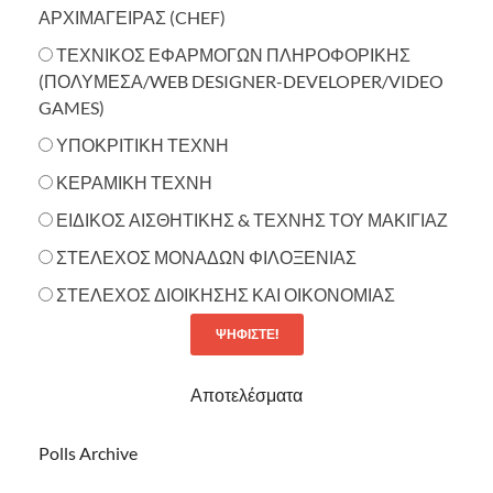
ΑΡΧΙΜΑΓΕΙΡΑΣ (CHEF)
ΤΕΧΝΙΚΟΣ ΕΦΑΡΜΟΓΩΝ ΠΛΗΡΟΦΟΡΙΚΗΣ
(ΠΟΛΥΜΕΣΑ/WEB DESIGNER-DEVELOPER/VIDEO
GAMES)
ΥΠΟΚΡΙΤΙΚΗ ΤΕΧΝΗ
ΚΕΡΑΜΙΚΗ ΤΕΧΝΗ
ΕΙΔΙΚΟΣ ΑΙΣΘΗΤΙΚΗΣ & ΤΕΧΝΗΣ ΤΟΥ ΜΑΚΙΓΙΑΖ
ΣΤΕΛΕΧΟΣ ΜΟΝΑΔΩΝ ΦΙΛΟΞΕΝΙΑΣ
ΣΤΕΛΕΧΟΣ ΔΙΟΙΚΗΣΗΣ ΚΑΙ ΟΙΚΟΝΟΜΙΑΣ
Αποτελέσματα
Polls Archive