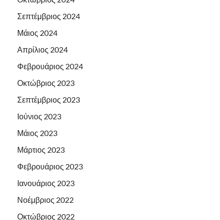
Σεπτέμβριος 2024
Μάιος 2024
Απρίλιος 2024
Φεβρουάριος 2024
Οκτώβριος 2023
Σεπτέμβριος 2023
Ιούνιος 2023
Μάιος 2023
Μάρτιος 2023
Φεβρουάριος 2023
Ιανουάριος 2023
Νοέμβριος 2022
Οκτώβριος 2022