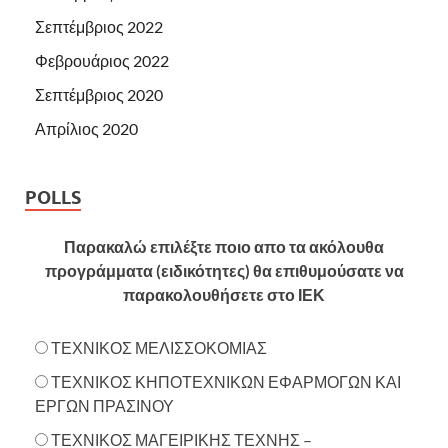
Σεπτέμβριος 2022
Φεβρουάριος 2022
Σεπτέμβριος 2020
Απρίλιος 2020
POLLS
Παρακαλώ επιλέξτε ποιο απο τα ακόλουθα
προγράμματα (ειδικότητες) θα επιθυμούσατε να
παρακολουθήσετε στο ΙΕΚ
ΤΕΧΝΙΚΟΣ ΜΕΛΙΣΣΟΚΟΜΙΑΣ
ΤΕΧΝΙΚΟΣ ΚΗΠΟΤΕΧΝΙΚΩΝ ΕΦΑΡΜΟΓΩΝ ΚΑΙ
ΕΡΓΩΝ ΠΡΑΣΙΝΟΥ
ΤΕΧΝΙΚΟΣ ΜΑΓΕΙΡΙΚΗΣ ΤΕΧΝΗΣ –