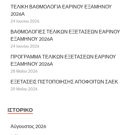
ΤΕΛΙΚΗ ΒΑΘΜΟΛΟΓΙΑ ΕΑΡΙΝΟΥ ΕΞΑΜΗΝΟΥ
2026Α
24 Ιουνίου 2026
ΒΑΘΜΟΛΟΓΙΕΣ ΤΕΛΙΚΩΝ ΕΞΕΤΑΣΕΩΝ ΕΑΡΙΝΟΥ
ΕΞΑΜΗΝΟΥ 2026Α
24 Ιουνίου 2026
ΠΡΟΓΡΑΜΜΑ ΤΕΛΙΚΩΝ ΕΞΕΤΑΣΕΩΝ ΕΑΡΙΝΟΥ
ΕΞΑΜΗΝΟΥ 2026Α
28 Μαΐου 2026
ΕΞΕΤΑΣΕΙΣ ΠΙΣΤΟΠΟΙΗΣΗΣ ΑΠΟΦΟΙΤΩΝ ΣΑΕΚ
20 Μαΐου 2026
ΙΣΤΟΡΙΚΌ
Αύγουστος 2026