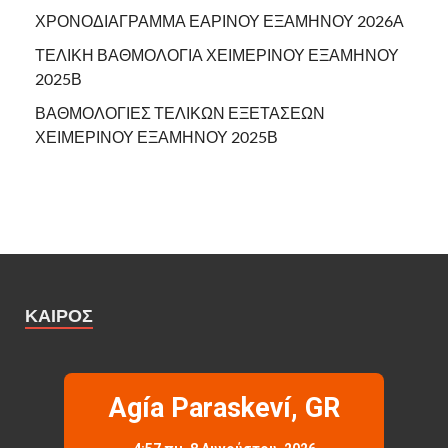
ΧΡΟΝΟΔΙΑΓΡΑΜΜΑ ΕΑΡΙΝΟΥ ΕΞΑΜΗΝΟΥ 2026Α
ΤΕΛΙΚΗ ΒΑΘΜΟΛΟΓΙΑ ΧΕΙΜΕΡΙΝΟΥ ΕΞΑΜΗΝΟΥ
2025Β
ΒΑΘΜΟΛΟΓΙΕΣ ΤΕΛΙΚΩΝ ΕΞΕΤΑΣΕΩΝ
ΧΕΙΜΕΡΙΝΟΥ ΕΞΑΜΗΝΟΥ 2025Β
ΚΑΙΡΌΣ
Agía Paraskeví, GR